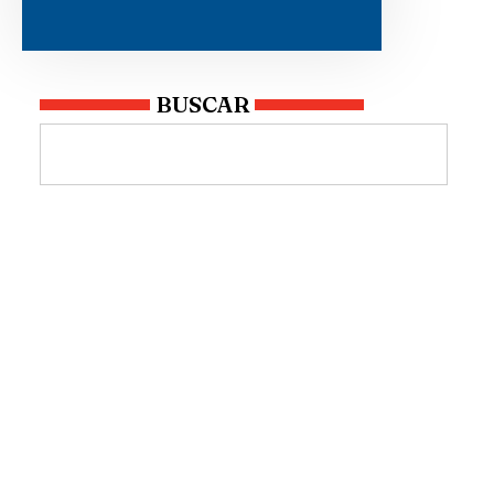
BUSCAR