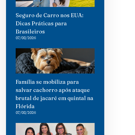
Seguro de Carro nos EUA:
Dicas Práticas para
Brasileiros
07/08/2026
Família se mobiliza para
salvar cachorro após ataque
brutal de jacaré em quintal na
Flórida
07/08/2026