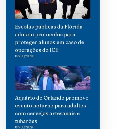
Escolas públicas da Flórida
adotam protocolos para
proteger alunos em caso de
operações do ICE
07/08/2026
Aquário de Orlando promove
evento noturno para adultos
com cervejas artesanais e
tubarões
07/08/2026