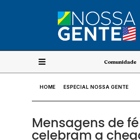
Comunidade
HOME
ESPECIAL NOSSA GENTE
Mensagens de fé
celebram a cheg