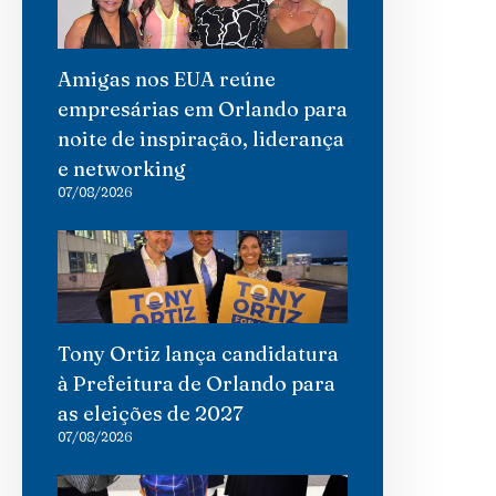
Amigas nos EUA reúne
empresárias em Orlando para
noite de inspiração, liderança
e networking
07/08/2026
Tony Ortiz lança candidatura
à Prefeitura de Orlando para
as eleições de 2027
07/08/2026