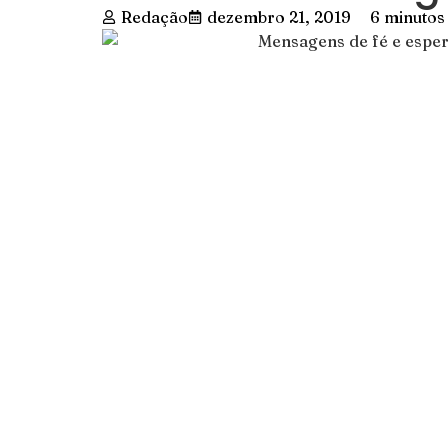
Redação
dezembro 21, 2019
6 minutos 