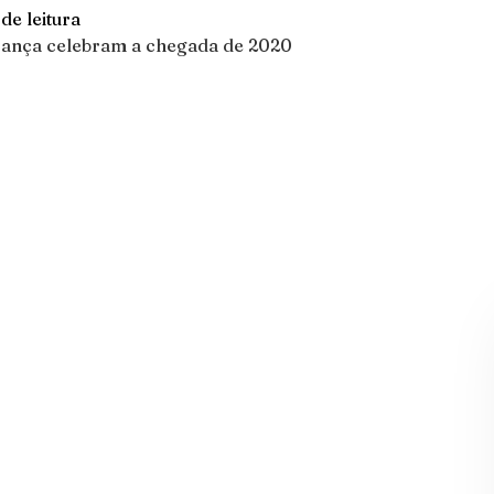
de leitura