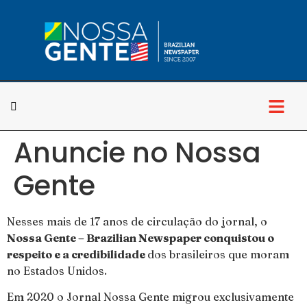
Anuncie no Nossa
Cultura & Lazer
Gente
Nesses mais de 17 anos de circulação do jornal, o
Nossa Gente – Brazilian Newspaper conquistou o
respeito e a credibilidade
dos brasileiros que moram
no Estados Unidos.
Em 2020 o Jornal Nossa Gente migrou exclusivamente