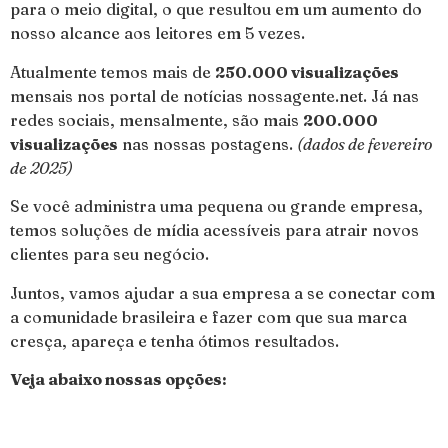
para o meio digital, o que resultou em um aumento do
nosso alcance aos leitores em 5 vezes.
Atualmente temos mais de
250.000 visualizações
mensais nos portal de notícias nossagente.net. Já nas
redes sociais, mensalmente, são mais
200.000
visualizações
nas nossas postagens.
(dados de fevereiro
de 2025)
Se você administra uma pequena ou grande empresa,
temos soluções de mídia acessíveis para atrair novos
clientes para seu negócio.
Juntos, vamos ajudar a sua empresa a se conectar com
a comunidade brasileira e fazer com que sua marca
cresça, apareça e tenha ótimos resultados.
Veja abaixo nossas opções: