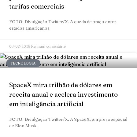
tarifas comerciais
FOTO: Divulgação Twitter/X. A queda de braço entre
estados americanos
06/08/2026
Nenhum comentário
TECNOLOGIA
SpaceX mira trilhão de dólares em
receita anual e acelera investimento
em inteligência artificial
FOTO: Divulgação Twitter/X. A SpaceX, empresa espacial
de Elon Musk,