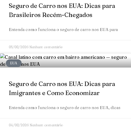
Seguro de Carro nos EUA: Dicas para
Brasileiros Recém-Chegados
Entenda como funciona o seguro de carro nos EUA para
05/08/2026
Nenhum comentário
EUA
Seguro de Carro nos EUA: Dicas para
Imigrantes e Como Economizar
Entenda como funciona o seguro de carro nos EUA, dicas
04/08/2026
Nenhum comentário