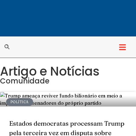
Artigo e Notícias
Comunidade
POLÍTICA
Estados democratas processam Trump
pela terceira vez em disputa sobre