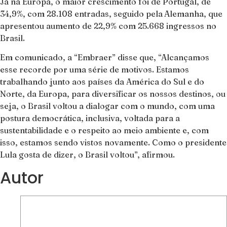
Já na Europa, o maior crescimento foi de Portugal, de
34,9%, com 28.108 entradas, seguido pela
Alemanha, que
apresentou aumento de 22,9% com 25.668 ingressos no
Brasil.
Em comunicado, a “Embraer” disse que, “Alcançamos
esse recorde por uma série de motivos. Estamos
trabalhando junto aos países da América do Sul e do
Norte, da Europa, para diversificar os nossos destinos, ou
seja, o Brasil voltou a dialogar com o mundo, com uma
postura democrática, inclusiva, voltada para a
sustentabilidade e o respeito ao meio ambiente e, com
isso, estamos sendo vistos novamente. Como o presidente
Lula gosta de dizer, o Brasil voltou”, afirmou.
Autor