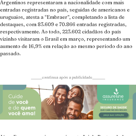
Argentinos representaram a nacionalidade com mais
entradas registradas no país, seguidas de americanos e
uruguaios, atesta a “Embraer”, completando a lista de
destaques, com 83.609 e 70.866 entradas registradas,
respectivamente. Ao todo, 223.602 cidadãos do país
vizinho visitaram o Brasil em março, representando um
aumento de 16,9% em relação ao mesmo período do ano
passado.
______continua após a publicidade_______