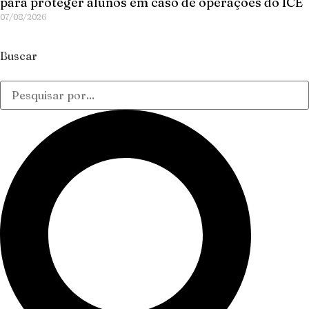
para proteger alunos em caso de operações do ICE
07/08/2026
Buscar