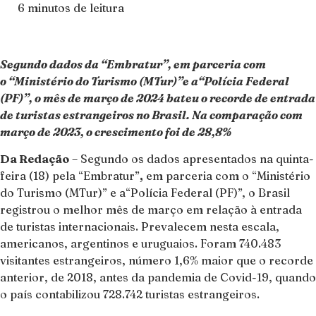
6 minutos de leitura
Segundo dados da “Embratur”, em parceria com
o “Ministério do Turismo (MTur)”e a“Polícia Federal
(PF)”, o mês de março de 2024 bateu o recorde de entrada
de turistas estrangeiros no Brasil. Na comparação com
março de 2023, o crescimento foi de 28,8%
Da Redação
– Segundo os dados apresentados na quinta-
feira (18) pela “Embratur”
,
em parceria com o “Ministério
do Turismo (MTur)” e a“Polícia Federal (PF)”, o Brasil
registrou o melhor mês de março em relação à entrada
de turistas internacionais. Prevalecem nesta escala,
americanos, argentinos e uruguaios. Foram 740.483
visitantes estrangeiros, número 1,6% maior que o recorde
anterior, de 2018, antes da pandemia de Covid-19, quando
o país contabilizou 728.742 turistas estrangeiros.