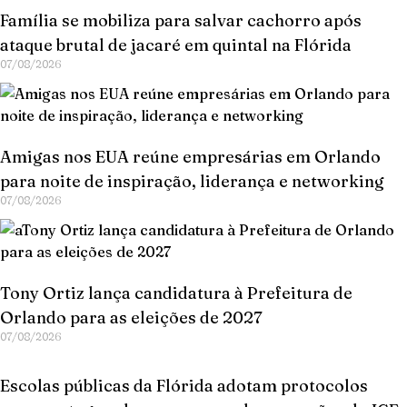
Família se mobiliza para salvar cachorro após
ataque brutal de jacaré em quintal na Flórida
07/08/2026
Amigas nos EUA reúne empresárias em Orlando
para noite de inspiração, liderança e networking
07/08/2026
Tony Ortiz lança candidatura à Prefeitura de
Orlando para as eleições de 2027
07/08/2026
Escolas públicas da Flórida adotam protocolos