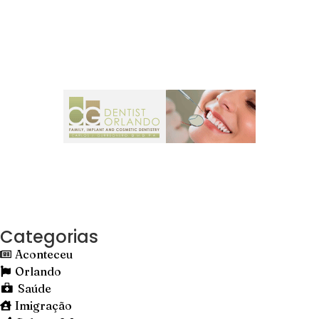
Categorias
Aconteceu
Orlando
Saúde
Imigração