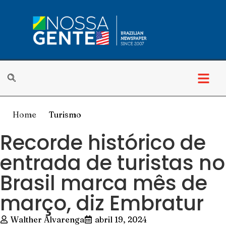
Home
Turismo
Recorde histórico de
entrada de turistas no
Brasil marca mês de
março, diz Embratur
Walther Alvarenga
abril 19, 2024