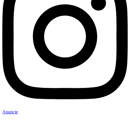
Anuncie