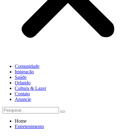
Comunidade
Imigração
Saúde
Orlando
Cultura & Lazer
Contato
Anuncie
Home
Entretenimento