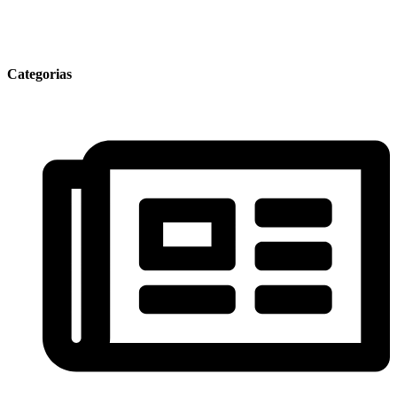
Categorias