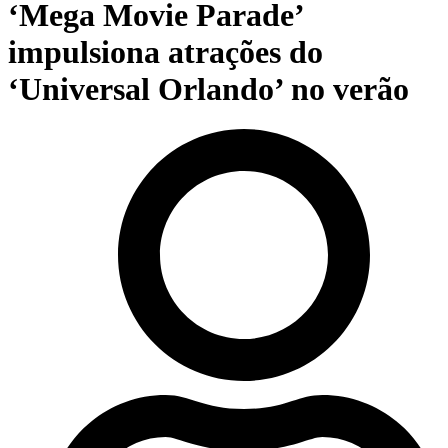
‘Mega Movie Parade’
impulsiona atrações do
‘Universal Orlando’ no verão