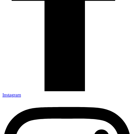
Instagram