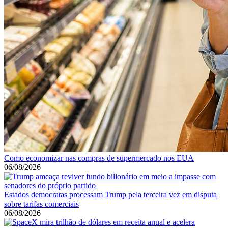
Como economizar nas compras de supermercado nos EUA
06/08/2026
Estados democratas processam Trump pela terceira vez em disputa
sobre tarifas comerciais
06/08/2026