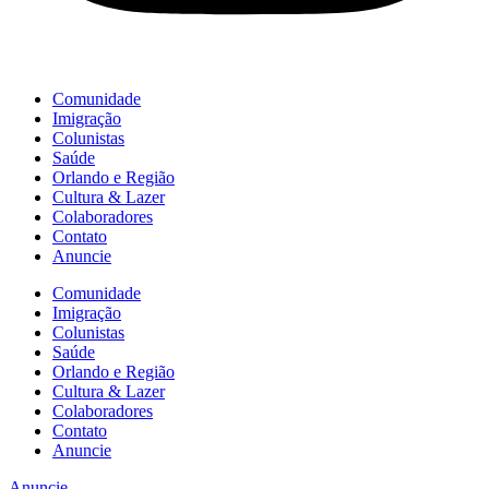
Comunidade
Imigração
Colunistas
Saúde
Orlando e Região
Cultura & Lazer
Colaboradores
Contato
Anuncie
Comunidade
Imigração
Colunistas
Saúde
Orlando e Região
Cultura & Lazer
Colaboradores
Contato
Anuncie
Anuncie