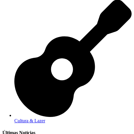
Cultura & Lazer
Últimas Notícias