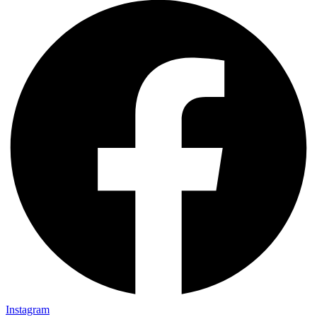
Instagram