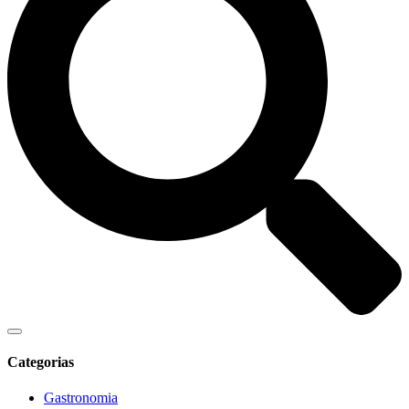
Categorias
Gastronomia