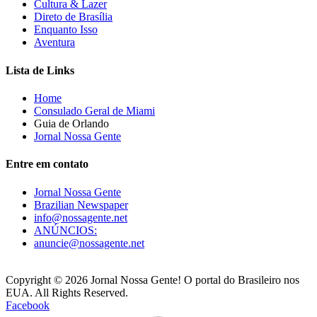
Cultura & Lazer
Direto de Brasília
Enquanto Isso
Aventura
Lista de Links
Home
Consulado Geral de Miami
Guia de Orlando
Jornal Nossa Gente
Entre em contato
Jornal Nossa Gente
Brazilian Newspaper
info@nossagente.net
ANÚNCIOS:
anuncie@nossagente.net
Copyright © 2026 Jornal Nossa Gente! O portal do Brasileiro nos
EUA. All Rights Reserved.
Facebook