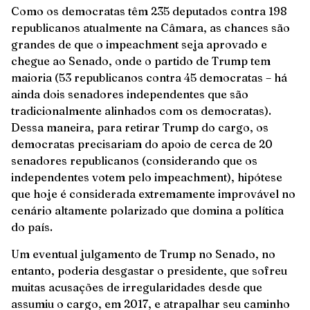
Como os democratas têm 235 deputados contra 198
republicanos atualmente na Câmara, as chances são
grandes de que o impeachment seja aprovado e
chegue ao Senado, onde o partido de Trump tem
maioria (53 republicanos contra 45 democratas – há
ainda dois senadores independentes que são
tradicionalmente alinhados com os democratas).
Dessa maneira, para retirar Trump do cargo, os
democratas precisariam do apoio de cerca de 20
senadores republicanos (considerando que os
independentes votem pelo impeachment), hipótese
que hoje é considerada extremamente improvável no
cenário altamente polarizado que domina a política
do país.
Um eventual julgamento de Trump no Senado, no
entanto, poderia desgastar o presidente, que sofreu
muitas acusações de irregularidades desde que
assumiu o cargo, em 2017, e atrapalhar seu caminho