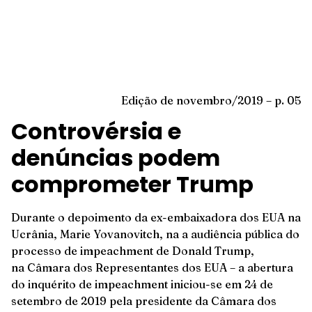
Edição de novembro/2019 – p. 05
Controvérsia e
denúncias podem
comprometer Trump
Durante o depoimento da ex-embaixadora dos EUA na
Ucrânia, Marie Yovanovitch, na a audiência pública do
processo de impeachment de Donald Trump,
na Câmara dos Representantes dos EUA – a abertura
do inquérito de impeachment iniciou-se em 24 de
setembro de 2019 pela presidente da Câmara dos