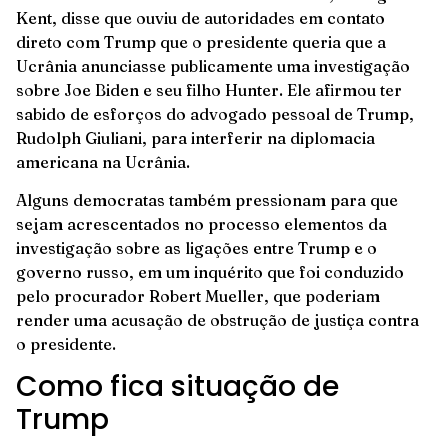
Kent, disse que ouviu de autoridades em contato
direto com Trump que o presidente queria que a
Ucrânia anunciasse publicamente uma investigação
sobre Joe Biden e seu filho Hunter. Ele afirmou ter
sabido de esforços do advogado pessoal de Trump,
Rudolph Giuliani, para interferir na diplomacia
americana na Ucrânia.
Alguns democratas também pressionam para que
sejam acrescentados no processo elementos da
investigação sobre as ligações entre Trump e o
governo russo, em um inquérito que foi conduzido
pelo procurador Robert Mueller, que poderiam
render uma acusação de obstrução de justiça contra
o presidente.
Como fica situação de
Trump