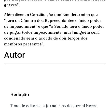
graves”.
Além disso, a Constituição também determina que
“será da Câmara dos Representantes o único poder
de impeachment” e que “o Senado terá o único poder
de julgar todos impeachments [mas] ninguém será
condenado sem o acordo de dois terços dos
membros presentes”.
Autor
Redação
Time de editores e jornalistas do Jornal Nossa