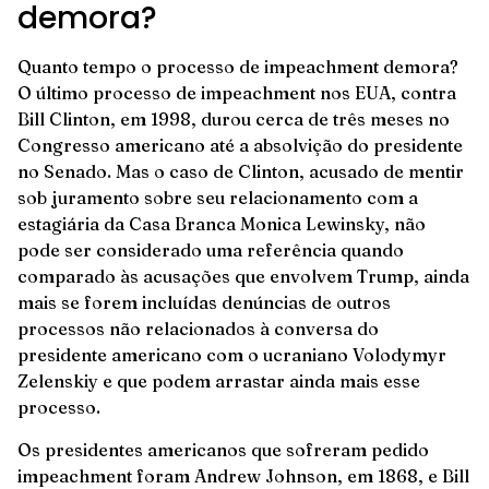
demora?
Quanto tempo o processo de impeachment demora?
O último processo de impeachment nos EUA, contra
Bill Clinton, em 1998, durou cerca de três meses no
Congresso americano até a absolvição do presidente
no Senado. Mas o caso de Clinton, acusado de mentir
sob juramento sobre seu relacionamento com a
estagiária da Casa Branca Monica Lewinsky, não
pode ser considerado uma referência quando
comparado às acusações que envolvem Trump, ainda
mais se forem incluídas denúncias de outros
processos não relacionados à conversa do
presidente americano com o ucraniano Volodymyr
Zelenskiy e que podem arrastar ainda mais esse
processo.
Os presidentes americanos que sofreram pedido
impeachment foram Andrew Johnson, em 1868, e Bill