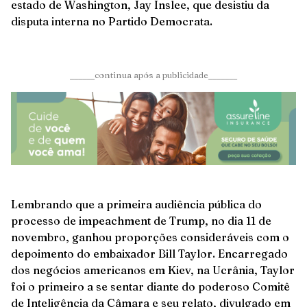
estado de Washington, Jay Inslee, que desistiu da
disputa interna no Partido Democrata.
______continua após a publicidade_______
Lembrando que a primeira audiência pública do
processo de impeachment de Trump, no dia 11 de
novembro, ganhou proporções consideráveis com o
depoimento do embaixador Bill Taylor. Encarregado
dos negócios americanos em Kiev, na Ucrânia, Taylor
foi o primeiro a se sentar diante do poderoso Comitê
de Inteligência da Câmara e seu relato, divulgado em