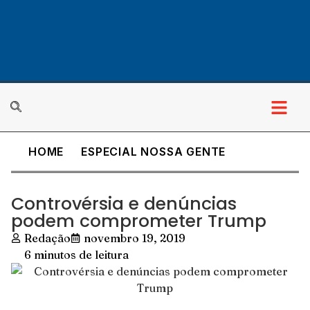
HOME
ESPECIAL NOSSA GENTE
Controvérsia e denúncias
podem comprometer Trump
Redação
novembro 19, 2019
6 minutos de leitura