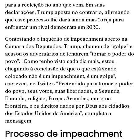
para a reeleição no ano que vem. Em suas
declarações, Trump aposta no contrário, afirmando
que esse processo lhe dará ainda mais força para
enfrentar um rival democrata em 2020.
Contestando o inquérito de impeachment aberto na
Câmara dos Deputados, Trump, chamou de “golpe” e
acusou os adversários de tentarem “tomar o poder do
povo”. “Como tenho visto cada dia mais, estou
chegando à conclusão de que o que está sendo
colocado não é um impeachment, é um golpe”,
escreveu, no Twitter. “Pretendido para tomar o poder
do povo, seus votos, suas liberdades, a Segunda
Emenda, religião, Forças Armadas, muro na
fronteira, e os direitos dados por Deus aos cidadãos
dos Estados Unidos da América”, completa a
mensagem.
Processo de impeachment