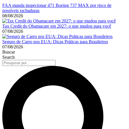
FAA manda inspecionar 471 Boeing 737 MAX por risco de
possíveis rachaduras
08/08/2026
Tax Credit do Obamacare em 2027: o que mudou para você
07/08/2026
Seguro de Carro nos EUA: Dicas Práticas para Brasileiros
07/08/2026
Buscar
Search