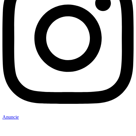
Anuncie