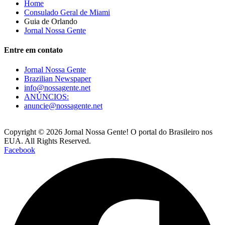
Home
Consulado Geral de Miami
Guia de Orlando
Jornal Nossa Gente
Entre em contato
Jornal Nossa Gente
Brazilian Newspaper
info@nossagente.net
ANÚNCIOS:
anuncie@nossagente.net
Copyright © 2026 Jornal Nossa Gente! O portal do Brasileiro nos
EUA. All Rights Reserved.
Facebook