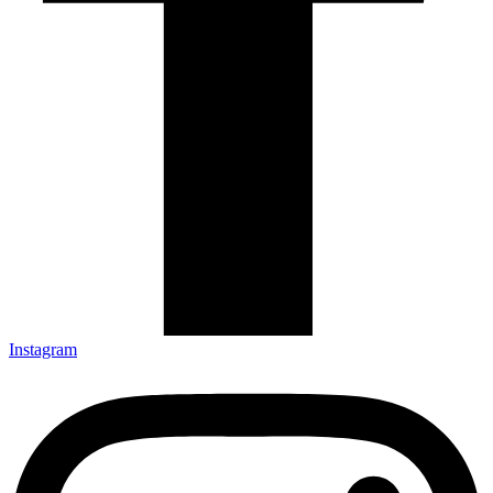
Instagram