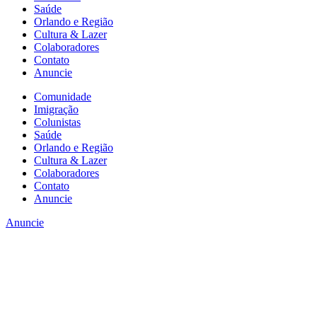
Saúde
Orlando e Região
Cultura & Lazer
Colaboradores
Contato
Anuncie
Comunidade
Imigração
Colunistas
Saúde
Orlando e Região
Cultura & Lazer
Colaboradores
Contato
Anuncie
Anuncie