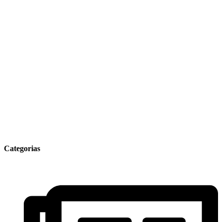
Categorias