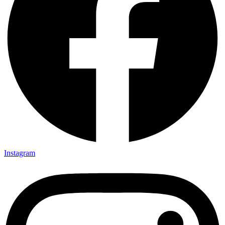
Instagram