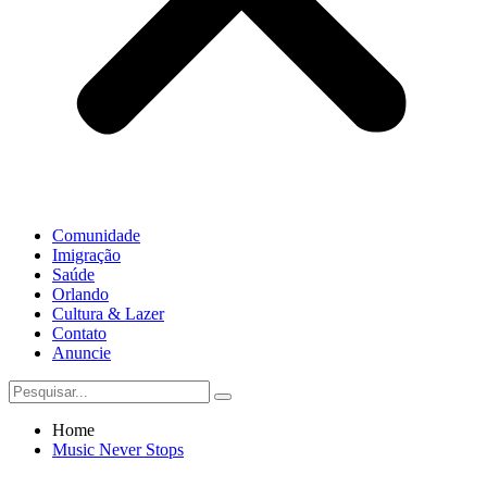
Comunidade
Imigração
Saúde
Orlando
Cultura & Lazer
Contato
Anuncie
Home
Music Never Stops