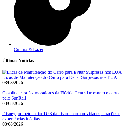
Cultura & Lazer
Últimas Notícias
Dicas de Manutenção do Carro para Evitar Surpresas nos EUA
08/08/2026
Gasolina cara faz moradores da Flórida Central trocarem o carro
pelo SunRail
08/08/2026
Disney promete maior D23 da história com novidades, atrações e
experiências inéditas
08/08/2026