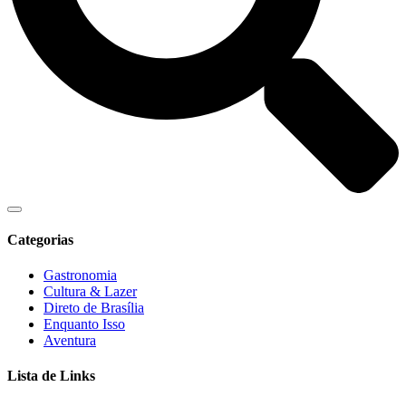
Categorias
Gastronomia
Cultura & Lazer
Direto de Brasília
Enquanto Isso
Aventura
Lista de Links