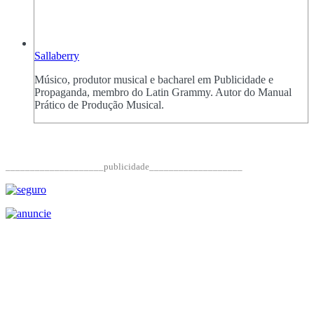
Sallaberry
Músico, produtor musical e bacharel em Publicidade e
Propaganda, membro do Latin Grammy. Autor do Manual
Prático de Produção Musical.
____________________publicidade___________________