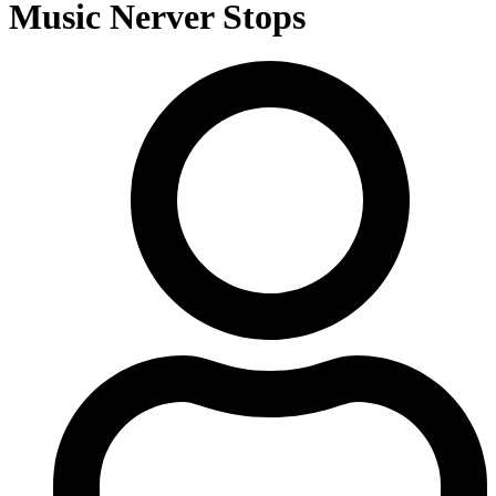
Music Nerver Stops