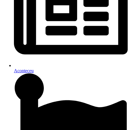
Aconteceu