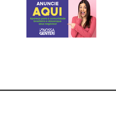
Categorias
Lista