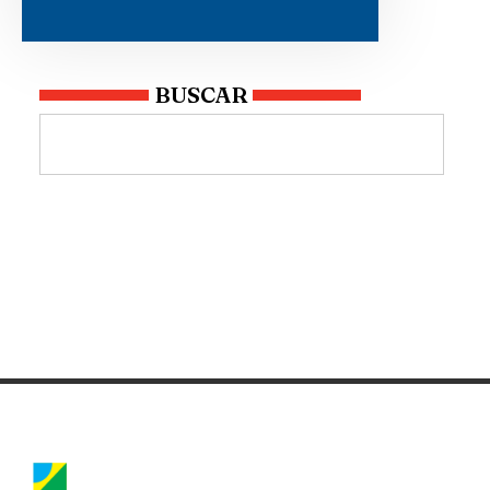
BUSCAR