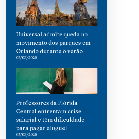
Universal admite queda no
movimento dos parques em
Orlando durante o verão
05/08/2026
Professores da Flórida
Central enfrentam crise
salarial e têm dificuldade
para pagar aluguel
05/08/2026