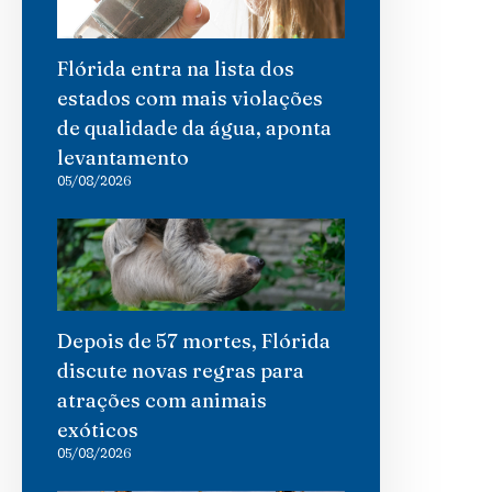
Flórida entra na lista dos
estados com mais violações
de qualidade da água, aponta
levantamento
05/08/2026
Depois de 57 mortes, Flórida
discute novas regras para
atrações com animais
exóticos
05/08/2026