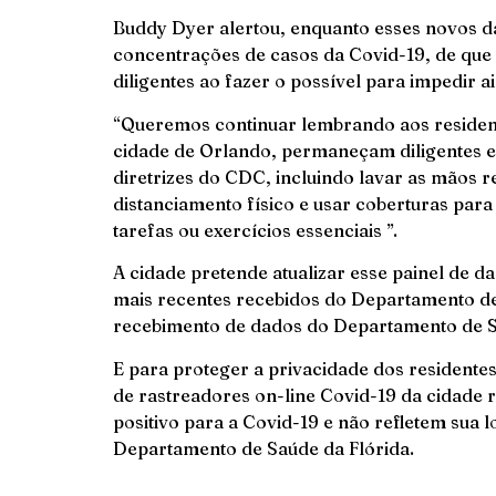
Buddy Dyer alertou, enquanto esses novos 
concentrações de casos da Covid-19, de qu
diligentes ao fazer o possível para impedir 
“Queremos continuar lembrando aos residen
cidade de Orlando, permaneçam diligentes e 
diretrizes do CDC, incluindo lavar as mãos 
distanciamento físico e usar coberturas para
tarefas ou exercícios essenciais ”.
A cidade pretende atualizar esse painel de d
mais recentes recebidos do Departamento d
recebimento de dados do Departamento de S
E para proteger a privacidade dos residente
de rastreadores on-line Covid-19 da cidade 
positivo para a Covid-19 e não refletem sua 
Departamento de Saúde da Flórida.