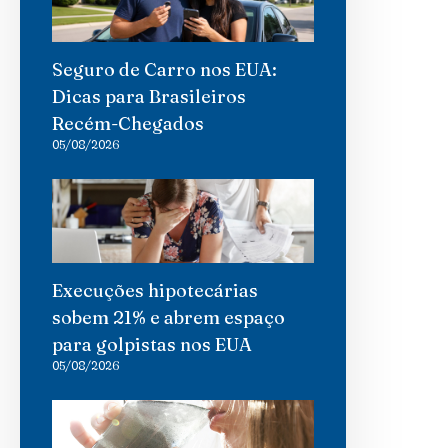
Seguro de Carro nos EUA:
Dicas para Brasileiros
Recém-Chegados
05/08/2026
Execuções hipotecárias
sobem 21% e abrem espaço
para golpistas nos EUA
05/08/2026