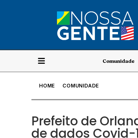
Comunidade
HOME
COMUNIDADE
Prefeito de Orlan
de dados Covid-