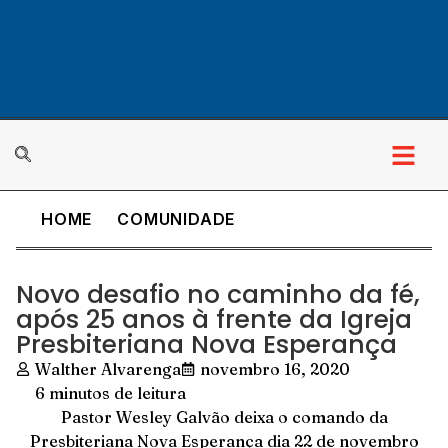
HOME
COMUNIDADE
Novo desafio no caminho da fé,
após 25 anos à frente da Igreja
Presbiteriana Nova Esperança
Walther Alvarenga
novembro 16, 2020
6 minutos de leitura
Pastor Wesley Galvão deixa o comando da
Presbiteriana Nova Esperança dia 22 de novembro