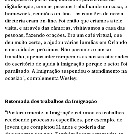
digitalização, com as pessoas trabalhando em casa, o
homework, reuniões on-line – as reuniões da nossa
diretoria eram on-line. Foi então que criamos a tele
visita, e através das câmeras, visitávamos a casa das
pessoas, fazendo orações. Era um café virtual, que
deu muito certo, e ajudou várias famílias em Orlando
e nas cidades próximas. Não paramos o nosso
trabalho, apenas interrompemos as nossas atividades
do escritório de ajuda à Imigração porque o setor foi
paralisado. A Imigração suspendeu o atendimento na
ocasião”, complementa Wesley.
Retomada dos trabalhos da Imigração
“Posteriormente, a Imigração retomou os trabalhos,
recebendo processos específicos, por exemplo, do
jovem que completou 21 anos e poderia dar