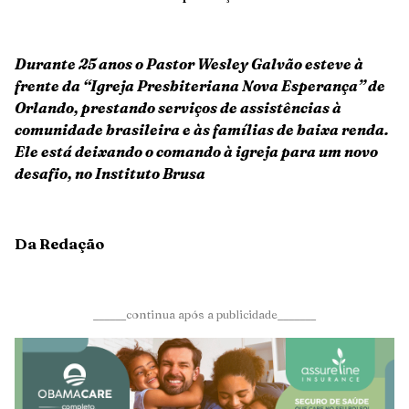
Durante 25 anos o Pastor Wesley Galvão esteve à
frente da “Igreja Presbiteriana Nova Esperança” de
Orlando, prestando serviços de assistências à
comunidade brasileira e às famílias de baixa renda.
Ele está deixando o comando à igreja para um novo
desafio, no Instituto Brusa
Da Redação
______continua após a publicidade_______