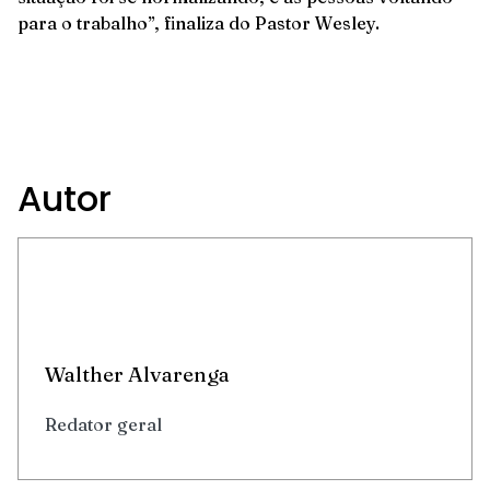
para o trabalho”, finaliza do Pastor Wesley.
Autor
Walther Alvarenga
Redator geral