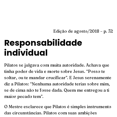
Edição de agosto/2018 – p. 32
Responsabilidade
individual
Pilatos se julgava com muita autoridade. Achava que
tinha poder de vida e morte sobre Jesus. “Posso te
soltar, ou te mandar crucificar”. E Jesus serenamente
diz a Pilatos: “Nenhuma autoridade terias sobre mim,
se de cima não te fosse dada. Quem me entregou a ti
maior pecado tem”.
O Mestre esclarece que Pilatos é simples instrumento
das circunstâncias. Pilatos com suas ambições