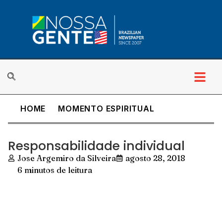
HOME
MOMENTO ESPIRITUAL
Responsabilidade individual
Jose Argemiro da Silveira
agosto 28, 2018
6 minutos de leitura