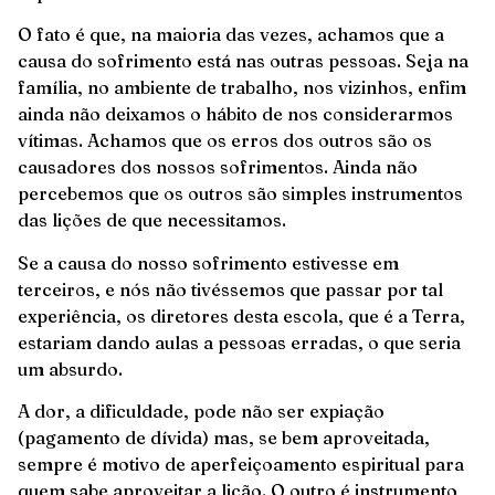
O fato é que, na maioria das vezes, achamos que a
causa do sofrimento está nas outras pessoas. Seja na
família, no ambiente de trabalho, nos vizinhos, enfim
ainda não deixamos o hábito de nos considerarmos
vítimas. Achamos que os erros dos outros são os
causadores dos nossos sofrimentos. Ainda não
percebemos que os outros são simples instrumentos
das lições de que necessitamos.
Se a causa do nosso sofrimento estivesse em
terceiros, e nós não tivéssemos que passar por tal
experiência, os diretores desta escola, que é a Terra,
estariam dando aulas a pessoas erradas, o que seria
um absurdo.
A dor, a dificuldade, pode não ser expiação
(pagamento de dívida) mas, se bem aproveitada,
sempre é motivo de aperfeiçoamento espiritual para
quem sabe aproveitar a lição. O outro é instrumento