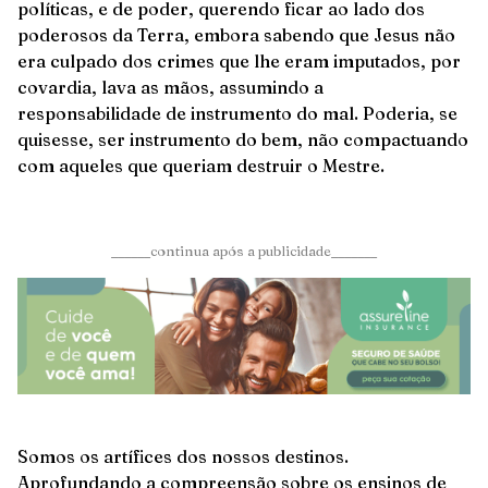
políticas, e de poder, querendo ficar ao lado dos
poderosos da Terra, embora sabendo que Jesus não
era culpado dos crimes que lhe eram imputados, por
covardia, lava as mãos, assumindo a
responsabilidade de instrumento do mal. Poderia, se
quisesse, ser instrumento do bem, não compactuando
com aqueles que queriam destruir o Mestre.
______continua após a publicidade_______
Somos os artífices dos nossos destinos.
Aprofundando a compreensão sobre os ensinos de