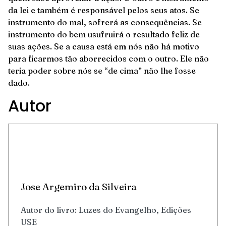
da lei e também é responsável pelos seus atos. Se
instrumento do mal, sofrerá as consequências. Se
instrumento do bem usufruirá o resultado feliz de
suas ações. Se a causa está em nós não há motivo
para ficarmos tão aborrecidos com o outro. Ele não
teria poder sobre nós se “de cima” não lhe fosse
dado.
Autor
Jose Argemiro da Silveira
Autor do livro: Luzes do Evangelho, Edições
USE