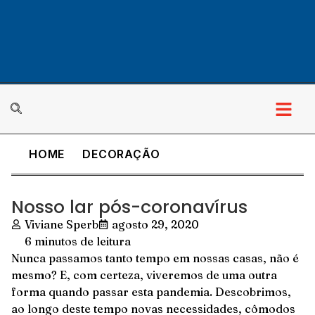
HOME
DECORAÇÃO
Nosso lar pós-coronavírus
Viviane Sperb
agosto 29, 2020
6 minutos de leitura
Nunca passamos tanto tempo em nossas casas, não é
mesmo? E, com certeza, viveremos de uma outra
forma quando passar esta pandemia. Descobrimos,
ao longo deste tempo novas necessidades, cômodos