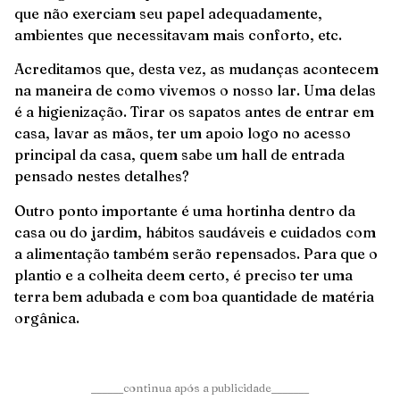
que não exerciam seu papel adequadamente,
ambientes que necessitavam mais conforto, etc.
Acreditamos que, desta vez, as mudanças acontecem
na maneira de como vivemos o nosso lar. Uma delas
é a higienização. Tirar os sapatos antes de entrar em
casa, lavar as mãos, ter um apoio logo no acesso
principal da casa, quem sabe um hall de entrada
pensado nestes detalhes?
Outro ponto importante é uma hortinha dentro da
casa ou do jardim, hábitos saudáveis e cuidados com
a alimentação também serão repensados. Para que o
plantio e a colheita deem certo, é preciso ter uma
terra bem adubada e com boa quantidade de matéria
orgânica.
______continua após a publicidade_______