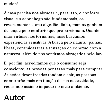
mudará.
A casa precisa nos abraçar e, para isso, o conforto
visual e o aconchego são fundamentais, os
revestimentos como algodão, linho, mantas ganham
destaque pelo conforto que proporcionam. Quanto
mais virtuais nos tornamos, mais buscamos
experiências sensitivas. A busca pelo natural, palhas,
fibras, cerâmicas traz a sensação de conexão com a
natureza, além de nos sentirmos abraçados pelo lar.
E, por fim, acreditamos que o consumo seja
consciente, as pessoas pensarão mais para comprar.
As ações desenfreadas tendem a cair, as pessoas
comprarão mais em função da sua necessidade,
reduzindo assim o impacto no meio ambiente.
Autor