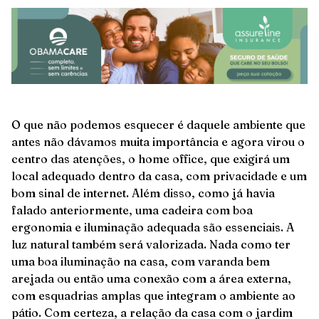
O que não podemos esquecer é daquele ambiente que
antes não dávamos muita importância e agora virou o
centro das atenções, o home office, que exigirá um
local adequado dentro da casa, com privacidade e um
bom sinal de internet. Além disso, como já havia
falado anteriormente, uma cadeira com boa
ergonomia e iluminação adequada são essenciais. A
luz natural também será valorizada. Nada como ter
uma boa iluminação na casa, com varanda bem
arejada ou então uma conexão com a área externa,
com esquadrias amplas que integram o ambiente ao
pátio. Com certeza, a relação da casa com o jardim