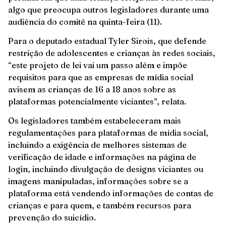
algo que preocupa outros legisladores durante uma
audiência do comitê na quinta-feira (11).
Para o deputado estadual Tyler Sirois, que defende
restrição de adolescentes e crianças às redes sociais,
“este projeto de lei vai um passo além e impõe
requisitos para que as empresas de mídia social
avisem as crianças de 16 a 18 anos sobre as
plataformas potencialmente viciantes”, relata.
Os legisladores também estabeleceram mais
regulamentações para plataformas de mídia social,
incluindo a exigência de melhores sistemas de
verificação de idade e informações na página de
login, incluindo divulgação de designs viciantes ou
imagens manipuladas, informações sobre se a
plataforma está vendendo informações de contas de
crianças e para quem, e também recursos para
prevenção do suicídio.