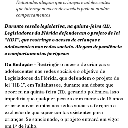
Deputados alegam que crianças e adolescentes
que interagem nas redes sociais podem mudar
comportamentos
Durante sessão legislativa, na quinta-feira (11),
Legisladores da Flórida defenderam o projeto de lei
“HB 1”, que restringe o acesso de crianças e
adolescentes nas redes sociais. Alegam dependência
e comportamentos perigosos
Da Redação
– Restringir o acesso de crianças e
adolescentes nas redes sociais é o objetivo de
Legisladores da Flórida, que defendem o projeto de
lei “HB 1”, em Tallahassee, durante um debate que
ocorreu na quinta-feira (11), gerando polêmica. Isso
impediria que qualquer pessoa com menos de 16 anos
criasse novas contas nas redes sociais e forçaria a
exclusão de quaisquer contas existentes para
crianças. Se sancionado, o projeto entrará em vigor
em 1º de julho.