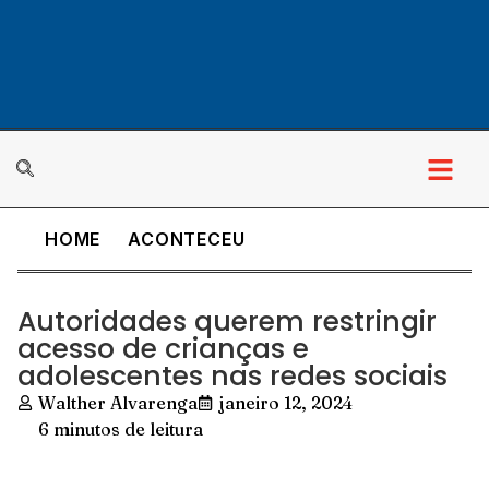
HOME
ACONTECEU
Autoridades querem restringir
acesso de crianças e
adolescentes nas redes sociais
Walther Alvarenga
janeiro 12, 2024
6 minutos de leitura