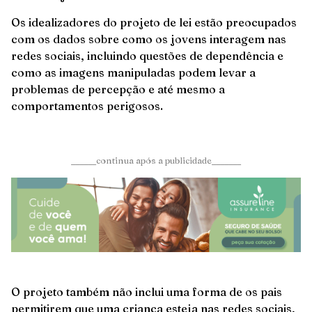
Os idealizadores do projeto de lei estão preocupados
com os dados sobre como os jovens interagem nas
redes sociais, incluindo questões de dependência e
como as imagens manipuladas podem levar a
problemas de percepção e até mesmo a
comportamentos perigosos.
______continua após a publicidade_______
O projeto também não inclui uma forma de os pais
permitirem que uma criança esteja nas redes sociais,