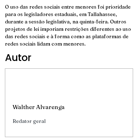
O uso das redes sociais entre menores foi prioridade
para os legisladores estaduais, em Tallahassee,
durante a sessão legislativa, na quinta-feira. Outros
projetos de lei imporiam restrições diferentes ao uso
das redes sociais e à forma como as plataformas de
redes sociais lidam com menores.
Autor
Walther Alvarenga
Redator geral