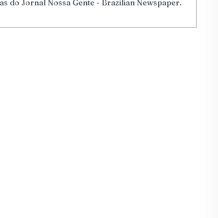
tas do Jornal Nossa Gente - Brazilian Newspaper.