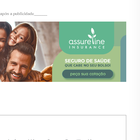
após a publicidade_______