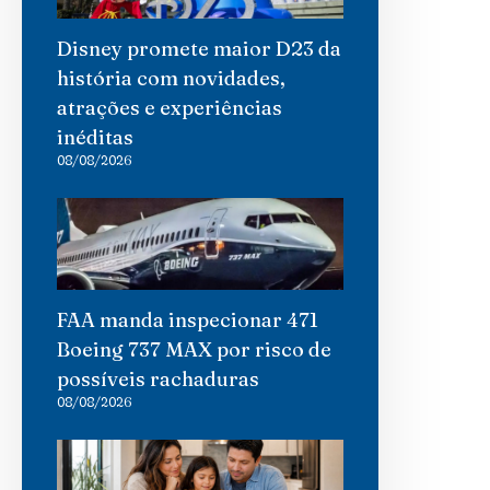
Disney promete maior D23 da
história com novidades,
atrações e experiências
inéditas
08/08/2026
FAA manda inspecionar 471
Boeing 737 MAX por risco de
possíveis rachaduras
08/08/2026