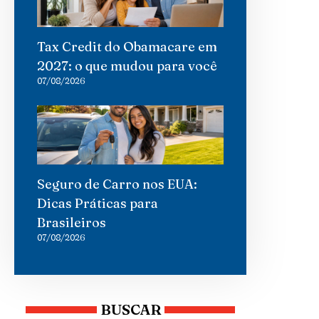
Tax Credit do Obamacare em
2027: o que mudou para você
07/08/2026
Seguro de Carro nos EUA:
Dicas Práticas para
Brasileiros
07/08/2026
BUSCAR