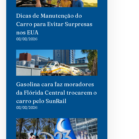
Dicas de Manutenção do
Carro para Evitar Surpresas
nos EUA
08/08/2026
Gasolina cara faz moradores
da Flórida Central trocarem o
carro pelo SunRail
08/08/2026