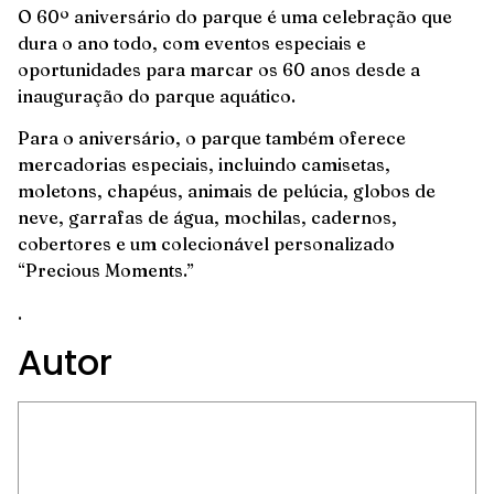
O 60º aniversário do parque é uma celebração que
dura o ano todo, com eventos especiais e
oportunidades para marcar os 60 anos desde a
inauguração do parque aquático.
Para o aniversário, o parque também oferece
mercadorias especiais, incluindo camisetas,
moletons, chapéus, animais de pelúcia, globos de
neve, garrafas de água, mochilas, cadernos,
cobertores e um colecionável personalizado
“Precious Moments.”
.
Autor