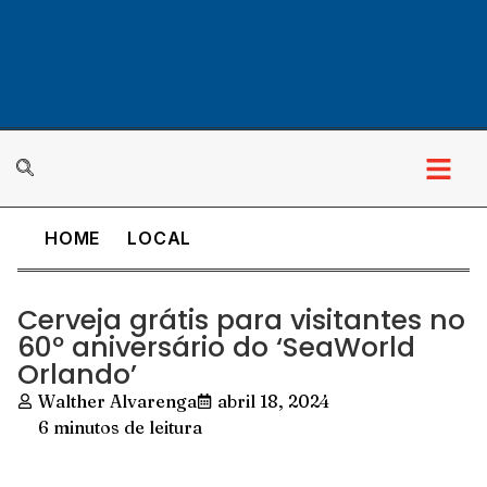
HOME
LOCAL
Cerveja grátis para visitantes no
60º aniversário do ‘SeaWorld
Orlando’
Walther Alvarenga
abril 18, 2024
6 minutos de leitura