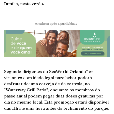
família, neste verão.
______continua após a publicidade_______
Segundo dirigentes do SeaWorld Orlando” os
visitantes com idade legal para beber poderá
desfrutar de uma cerveja de de cortesia, no
“Waterway Grill Patio”, enquanto os membros do
passe anual podem pegar duas doses gratuitas por
dia no mesmo local. Esta promoção estará disponível
das 11h até uma hora antes do fechamento do parque.