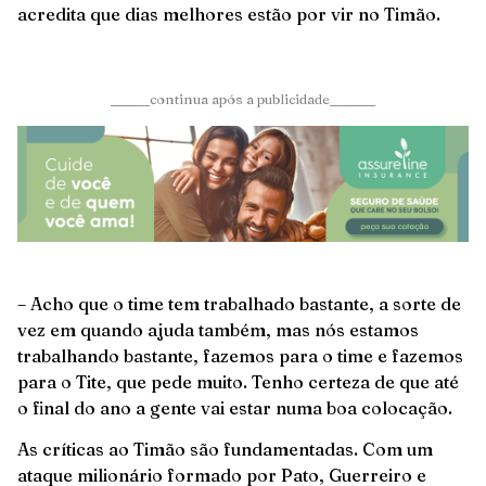
acredita que dias melhores estão por vir no Timão.
______continua após a publicidade_______
– Acho que o time tem trabalhado bastante, a sorte de
vez em quando ajuda também, mas nós estamos
trabalhando bastante, fazemos para o time e fazemos
para o Tite, que pede muito. Tenho certeza de que até
o final do ano a gente vai estar numa boa colocação.
As críticas ao Timão são fundamentadas. Com um
ataque milionário formado por Pato, Guerreiro e