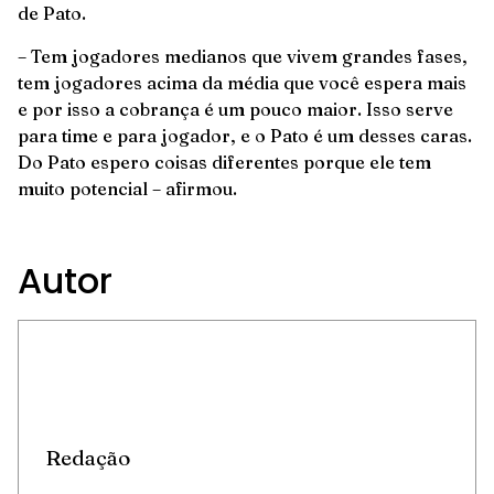
de Pato.
– Tem jogadores medianos que vivem grandes fases,
tem jogadores acima da média que você espera mais
e por isso a cobrança é um pouco maior. Isso serve
para time e para jogador, e o Pato é um desses caras.
Do Pato espero coisas diferentes porque ele tem
muito potencial – afirmou.
Autor
Redação