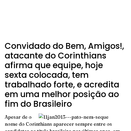
Convidado do Bem, Amigos!,
atacante do Corinthians
afirma que equipe, hoje
sexta colocada, tem
trabalhado forte, e acredita
em uma melhor posição ao
fim do Brasileiro
Apesar de o
nome do Corinthians aparecer sempre entre os