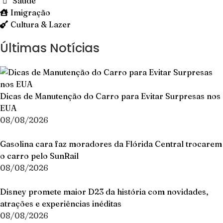
Saúde
Imigração
Cultura & Lazer
Últimas Notícias
Dicas de Manutenção do Carro para Evitar Surpresas nos
EUA
08/08/2026
Gasolina cara faz moradores da Flórida Central trocarem
o carro pelo SunRail
08/08/2026
Disney promete maior D23 da história com novidades,
atrações e experiências inéditas
08/08/2026