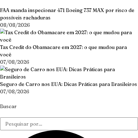
FAA manda inspecionar 471 Boeing 737 MAX por risco de
possíveis rachaduras
08/08/2026
Tax Credit do Obamacare em 2027: o que mudou para
você
07/08/2026
Seguro de Carro nos EUA: Dicas Práticas para Brasileiros
07/08/2026
Buscar