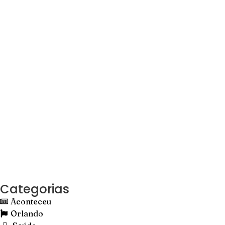
Categorias
Aconteceu
Orlando