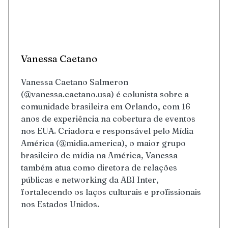
Vanessa Caetano
Vanessa Caetano Salmeron
(@vanessa.caetano.usa) é colunista sobre a
comunidade brasileira em Orlando, com 16
anos de experiência na cobertura de eventos
nos EUA. Criadora e responsável pelo Mídia
América (@midia.america), o maior grupo
brasileiro de mídia na América, Vanessa
também atua como diretora de relações
públicas e networking da ABI Inter,
fortalecendo os laços culturais e profissionais
nos Estados Unidos.