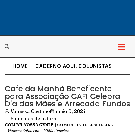
HOME
CADERNO AQUI
,
COLUNISTAS
Café da Manhã Beneficente
para Associação CAFI Celebra
Dia das Mães e Arrecada Fundos
Vanessa Caetano
maio 9, 2024
6 minutos de leitura
COLUNA NOSSA GENTE
|| COMUNIDADE BRASILEIRA
||
Vanessa Salmeron – Midia America