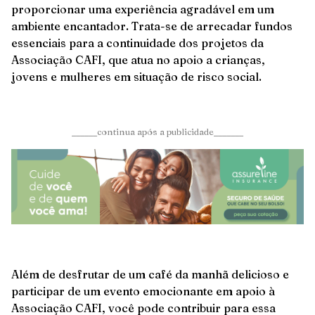
proporcionar uma experiência agradável em um
ambiente encantador. Trata-se de arrecadar fundos
essenciais para a continuidade dos projetos da
Associação CAFI, que atua no apoio a crianças,
jovens e mulheres em situação de risco social.
______continua após a publicidade_______
Além de desfrutar de um café da manhã delicioso e
participar de um evento emocionante em apoio à
Associação CAFI, você pode contribuir para essa