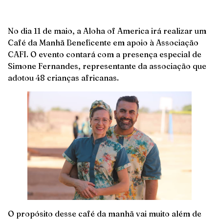
No dia 11 de maio, a Aloha of America irá realizar um
Café da Manhã Beneficente em apoio à Associação
CAFI. O evento contará com a presença especial de
Simone Fernandes, representante da associação que
adotou 48 crianças africanas.
O propósito desse café da manhã vai muito além de