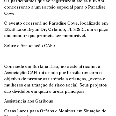
Os participantes que se registrarem até as 8:15 AM
concorrerão a um sorteio especial para o Paradise
Cove.
O evento ocorrerá no Paradise Cove, localizado em
13245 Lake Bryan Dr, Orlando, FL 32821, um espaço
encantador que promete ser memorável.
Sobre a Associação CAFI:
Com sede em Burkina Faso, no oeste africano, a
Associação CAFI foi criada por brasileiros com o
objetivo de prestar assistência a crianças, jovens e
mulheres em situação de risco social. Seus projetos
são divididos em quatro áreas principais:
Assistência aos Garibous
Casas Lares para Órfãos e Meninos em Situação de