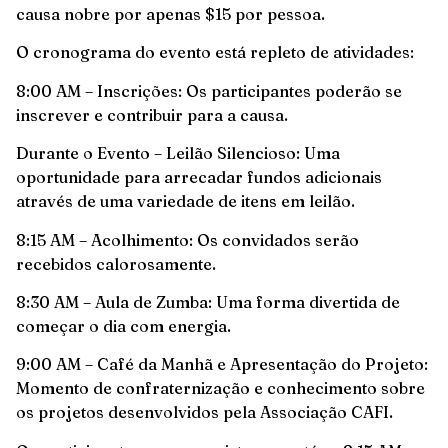
causa nobre por apenas $15 por pessoa.
O cronograma do evento está repleto de atividades:
8:00 AM – Inscrições: Os participantes poderão se
inscrever e contribuir para a causa.
Durante o Evento – Leilão Silencioso: Uma
oportunidade para arrecadar fundos adicionais
através de uma variedade de itens em leilão.
8:15 AM – Acolhimento: Os convidados serão
recebidos calorosamente.
8:30 AM – Aula de Zumba: Uma forma divertida de
começar o dia com energia.
9:00 AM – Café da Manhã e Apresentação do Projeto:
Momento de confraternização e conhecimento sobre
os projetos desenvolvidos pela Associação CAFI.