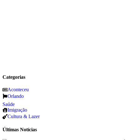
Categorias
Aconteceu
Orlando
Saúde
Imigração
Cultura & Lazer
Últimas Notícias