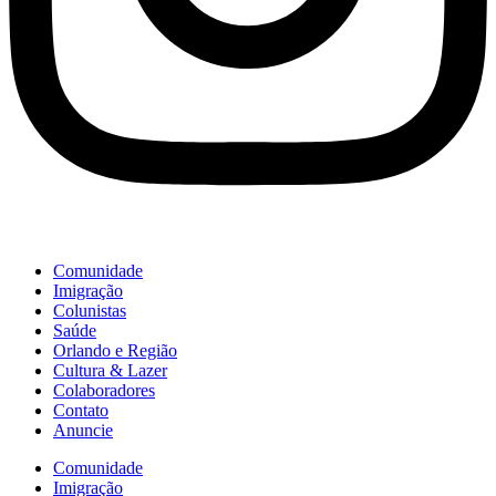
Comunidade
Imigração
Colunistas
Saúde
Orlando e Região
Cultura & Lazer
Colaboradores
Contato
Anuncie
Comunidade
Imigração