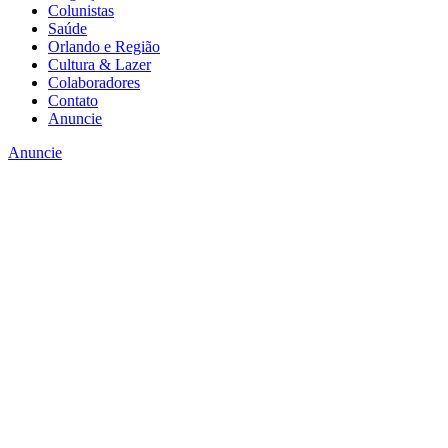
Colunistas
Saúde
Orlando e Região
Cultura & Lazer
Colaboradores
Contato
Anuncie
Anuncie