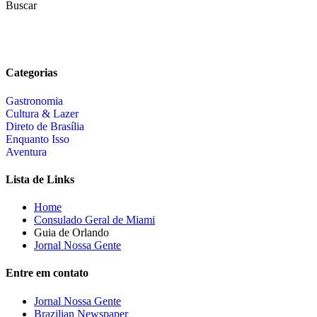
Buscar
Categorias
Gastronomia
Cultura & Lazer
Direto de Brasília
Enquanto Isso
Aventura
Lista de Links
Home
Consulado Geral de Miami
Guia de Orlando
Jornal Nossa Gente
Entre em contato
Jornal Nossa Gente
Brazilian Newspaper