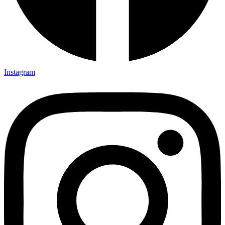
Instagram