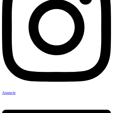
Anuncie