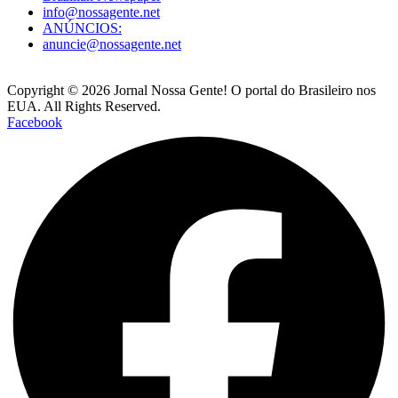
info@nossagente.net
ANÚNCIOS:
anuncie@nossagente.net
Copyright © 2026 Jornal Nossa Gente! O portal do Brasileiro nos
EUA. All Rights Reserved.
Facebook