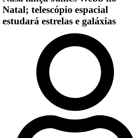
Natal; telescópio espacial
estudará estrelas e galáxias