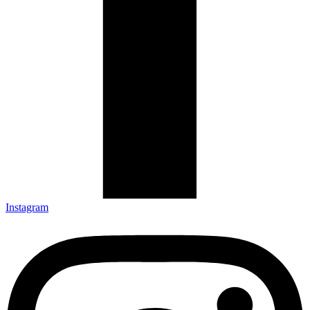
Instagram