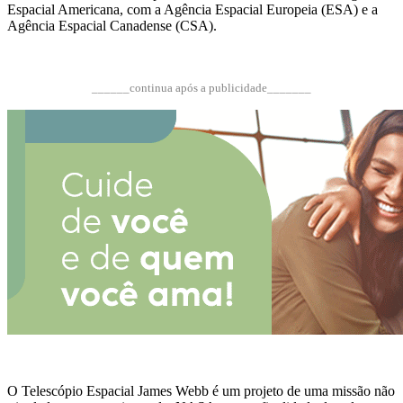
Espacial Americana, com a Agência Espacial Europeia (ESA) e a
Agência Espacial Canadense (CSA).
______continua após a publicidade_______
O Telescópio Espacial James Webb é um projeto de uma missão não