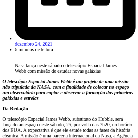
dezembro 24, 2021
6 minutos de leitura
Nasa lança neste sábado o telescópio Espacial James
Webb com missão de estudar novas galáxias
O telescópio Espacial James Webb é um projeto de uma missão
não tripulada da NASA, com a finalidade de colocar no espaço
um observatório para captar e observar a formação das primeiras
galáxias e estrelas
Da Redação
O telescópio Espacial James Webb, substituto do Hubble, será
lançado ao espaço neste sábado, 25, por volta das 7h20, no horário
dos EUA. A expectativa é que ele estude todas as fases da história
cósmica. A missão é uma parceria internacional da Nasa, a Agência