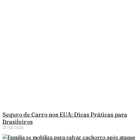
Seguro de Carro nos EUA: Dicas Práticas para
Brasileiros
07/08/2026