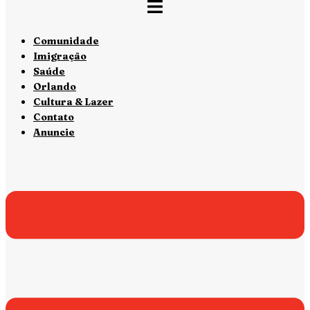
Comunidade
Imigração
Saúde
Orlando
Cultura & Lazer
Contato
Anuncie