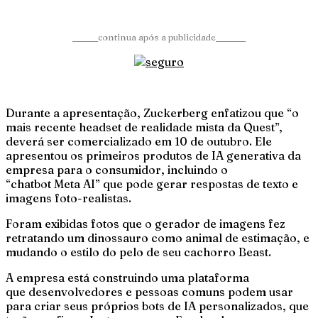
______continua após a publicidade_______
Durante a apresentação, Zuckerberg enfatizou que “o
mais recente headset de realidade mista da Quest”,
deverá ser comercializado em 10 de outubro. Ele
apresentou os primeiros produtos de IA generativa da
empresa para o consumidor, incluindo o
“chatbot Meta AI” que pode gerar respostas de texto e
imagens foto-realistas.
Foram exibidas fotos que o gerador de imagens fez
retratando um dinossauro como animal de estimação, e
mudando o estilo do pelo de seu cachorro Beast.
A empresa está construindo uma plataforma
que desenvolvedores e pessoas comuns podem usar
para criar seus próprios bots de IA personalizados, que