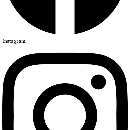
Instagram