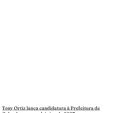
Tony Ortiz lança candidatura à Prefeitura de