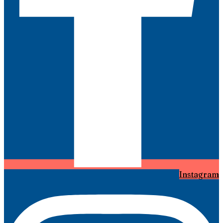
Instagram