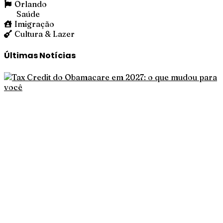
Orlando
Saúde
Imigração
Cultura & Lazer
Últimas Notícias