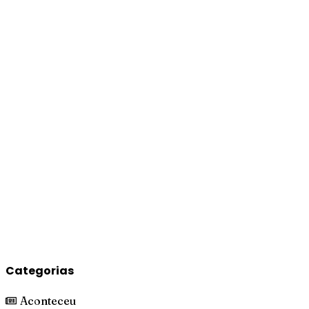
Categorias
Aconteceu