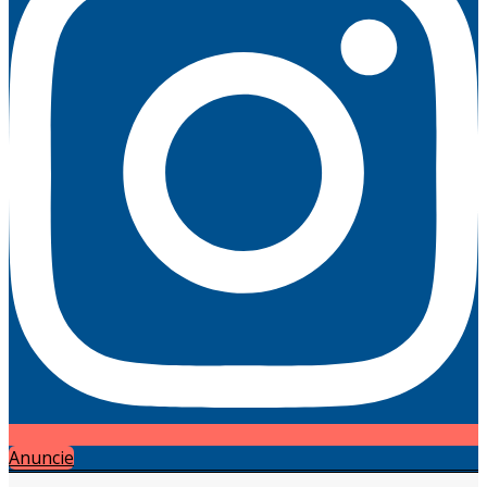
Anuncie