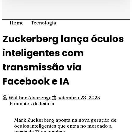
Home
Tecnologia
Zuckerberg lança óculos
inteligentes com
transmissão via
Facebook e IA
Walther Alvarenga
setembro 28, 2023
6 minutos de leitura
Mark Zuckerberg aposta na nova geração de
óculos inteligentes que entra no mercado a
partir de 17 de outubro