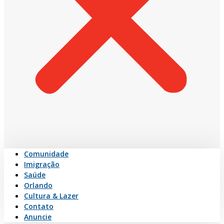
Comunidade
Imigração
Saúde
Orlando
Cultura & Lazer
Contato
Anuncie