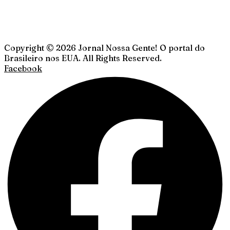
Copyright © 2026 Jornal Nossa Gente! O portal do
Brasileiro nos EUA. All Rights Reserved.
Facebook