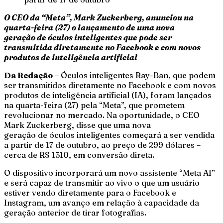
O CEO da “Meta”, Mark Zuckerberg, anunciou na
quarta-feira (27) o lançamento de uma nova
geração de óculos inteligentes que pode ser
transmitida diretamente no Facebook e com novos
produtos de inteligência artificial
Da Redação
– Óculos inteligentes Ray-Ban, que podem
ser transmitidos diretamente no Facebook e com novos
produtos de inteligência artificial (IA), foram lançados
na quarta-feira (27) pela “Meta”, que prometem
revolucionar no mercado. Na oportunidade, o CEO
Mark Zuckerberg, disse que uma nova
geração de óculos inteligentes começará a ser vendida
a partir de 17 de outubro, ao preço de 299 dólares –
cerca de R$ 1510, em conversão direta.
O dispositivo incorporará um novo assistente “Meta AI”
e será capaz de transmitir ao vivo o que um usuário
estiver vendo diretamente para o Facebook e
Instagram, um avanço em relação à capacidade da
geração anterior de tirar fotografias.