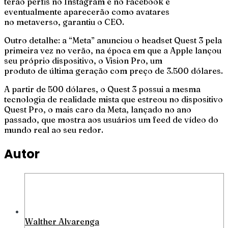
terão perfis no Instagram e no Facebook e
eventualmente aparecerão como avatares
no metaverso, garantiu o CEO.
Outro detalhe: a “Meta” anunciou o headset Quest 3 pela
primeira vez no verão, na época em que a Apple lançou
seu próprio dispositivo, o Vision Pro, um
produto de última geração com preço de 3.500 dólares.
A partir de 500 dólares, o Quest 3 possui a mesma
tecnologia de realidade mista que estreou no dispositivo
Quest Pro, o mais caro da Meta, lançado no ano
passado, que mostra aos usuários um feed de vídeo do
mundo real ao seu redor.
Autor
Walther Alvarenga