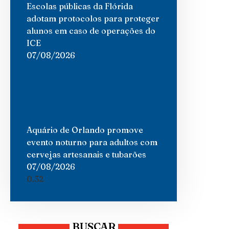
Escolas públicas da Flórida
adotam protocolos para proteger
alunos em caso de operações do
ICE
07/08/2026
Aquário de Orlando promove
evento noturno para adultos com
cervejas artesanais e tubarões
07/08/2026
BUSCAR