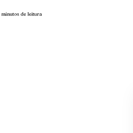
 minutos de leitura