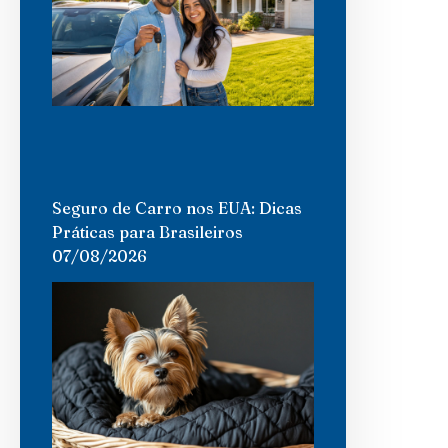
Seguro de Carro nos EUA: Dicas
Práticas para Brasileiros
07/08/2026