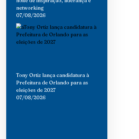
noite de inspiração, liderança e
networking
07/08/2026
Tony Ortiz lança candidatura à
Prefeitura de Orlando para as
eleições de 2027
07/08/2026