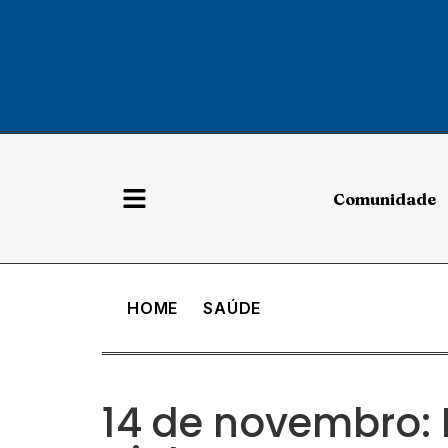
Comunidade
HOME
SAÚDE
14 de novembro: 