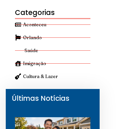
Categorias
Aconteceu
Orlando
Saúde
Imigração
Cultura & Lazer
Últimas Notícias