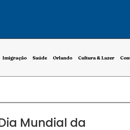
Imigração
Saúde
Orlando
Cultura & Lazer
Con
Dia Mundial da