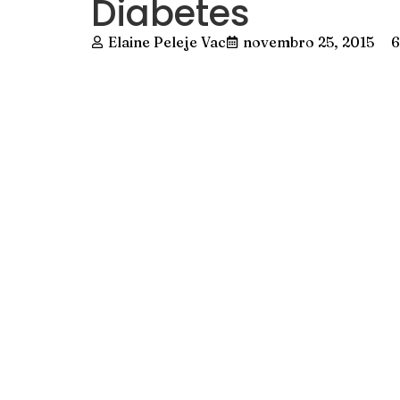
Diabetes
Elaine Peleje Vac
novembro 25, 2015
6