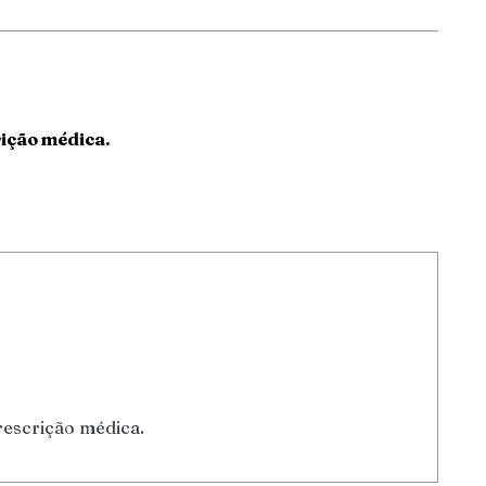
ição médica.
escrição médica.