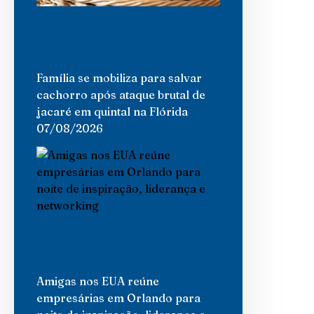
Família se mobiliza para salvar
cachorro após ataque brutal de
jacaré em quintal na Flórida
07/08/2026
Amigas nos EUA reúne
empresárias em Orlando para