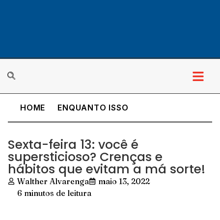
HOME
ENQUANTO ISSO
Sexta-feira 13: você é
supersticioso? Crenças e
hábitos que evitam a má sorte!
Walther Alvarenga
maio 13, 2022
6 minutos de leitura