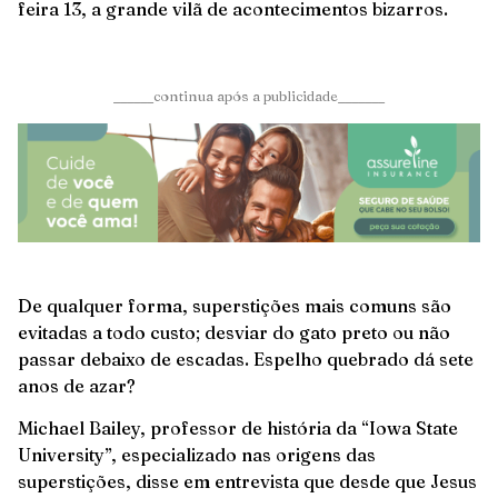
feira 13, a grande vilã de acontecimentos bizarros.
______continua após a publicidade_______
De qualquer forma, superstições mais comuns são
evitadas a todo custo; desviar do gato preto ou não
passar debaixo de escadas. Espelho quebrado dá sete
anos de azar?
Michael Bailey, professor de história da “Iowa State
University”, especializado nas origens das
superstições, disse em entrevista que desde que Jesus