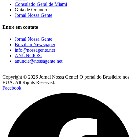
Consulado Geral de Miami
Guia de Orlando
Jornal Nossa Gente
Entre em contato
Jornal Nossa Gente
Brazilian Newspaper
info@nossagente.net
ANÚNCIOS:
anuncie@nossagente.net
Copyright © 2026 Jornal Nossa Gente! O portal do Brasileiro nos
EUA. All Rights Reserved.
Facebook