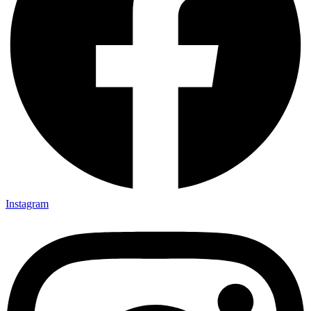
Instagram