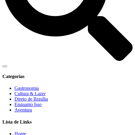
Categorias
Gastronomia
Cultura & Lazer
Direto de Brasília
Enquanto Isso
Aventura
Lista de Links
Home