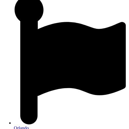
Orlando