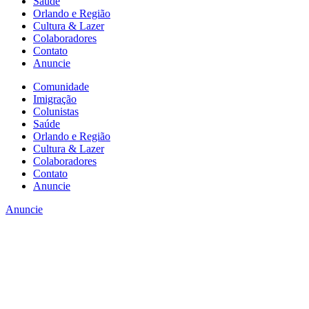
Saúde
Orlando e Região
Cultura & Lazer
Colaboradores
Contato
Anuncie
Comunidade
Imigração
Colunistas
Saúde
Orlando e Região
Cultura & Lazer
Colaboradores
Contato
Anuncie
Anuncie