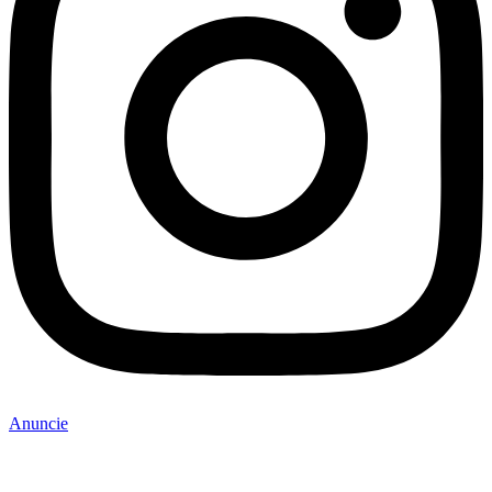
Anuncie