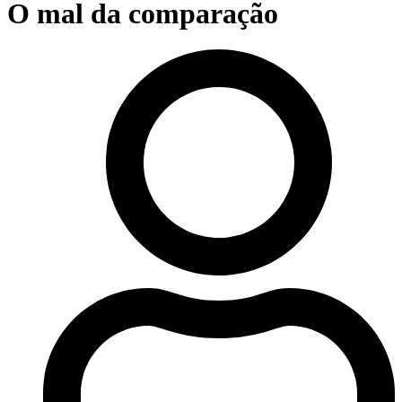
O mal da comparação