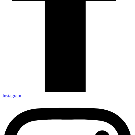
Instagram