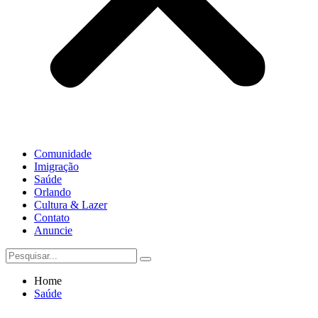
Comunidade
Imigração
Saúde
Orlando
Cultura & Lazer
Contato
Anuncie
Home
Saúde