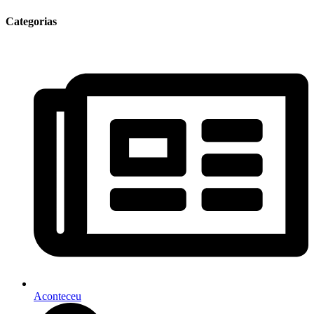
Categorias
Aconteceu