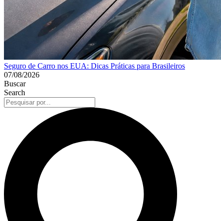
Seguro de Carro nos EUA: Dicas Práticas para Brasileiros
07/08/2026
Buscar
Search