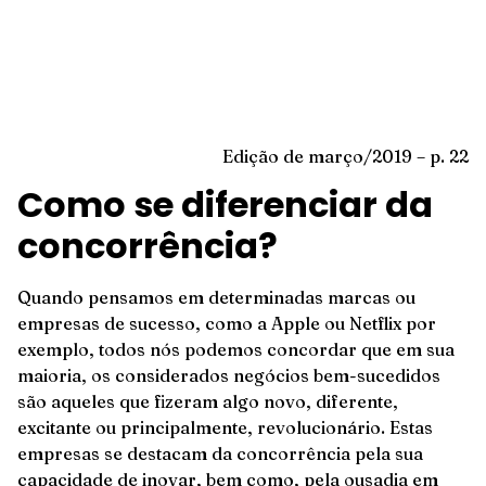
Edição de março/2019 – p. 22
Como se diferenciar da
concorrência?
Quando pensamos em determinadas marcas ou
empresas de sucesso, como a Apple ou Netflix por
exemplo, todos nós podemos concordar que em sua
maioria, os considerados negócios bem-sucedidos
são aqueles que fizeram algo novo, diferente,
excitante ou principalmente, revolucionário. Estas
empresas se destacam da concorrência pela sua
capacidade de inovar, bem como, pela ousadia em