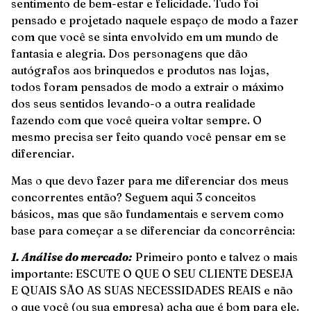
sentimento de bem-estar e felicidade. Tudo foi
pensado e projetado naquele espaço de modo a fazer
com que você se sinta envolvido em um mundo de
fantasia e alegria. Dos personagens que dão
autógrafos aos brinquedos e produtos nas lojas,
todos foram pensados de modo a extrair o máximo
dos seus sentidos levando-o a outra realidade
fazendo com que você queira voltar sempre. O
mesmo precisa ser feito quando você pensar em se
diferenciar.
Mas o que devo fazer para me diferenciar dos meus
concorrentes então? Seguem aqui 3 conceitos
básicos, mas que são fundamentais e servem como
base para começar a se diferenciar da concorrência:
1. Análise do mercado:
Primeiro ponto e talvez o mais
importante: ESCUTE O QUE O SEU CLIENTE DESEJA
E QUAIS SÃO AS SUAS NECESSIDADES REAIS e não
o que você (ou sua empresa) acha que é bom para ele.