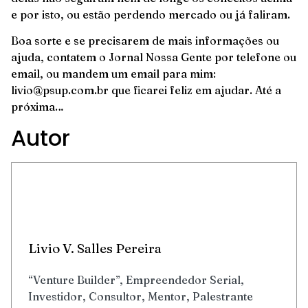
e por isto, ou estão perdendo mercado ou já faliram.
Boa sorte e se precisarem de mais informações ou
ajuda, contatem o Jornal Nossa Gente por telefone ou
email, ou mandem um email para mim:
livio@psup.com.br que ficarei feliz em ajudar. Até a
próxima…
Autor
Livio V. Salles Pereira
“Venture Builder”, Empreendedor Serial,
Investidor, Consultor, Mentor, Palestrante