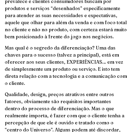
prevalece e clientes consumidores buscam por
produtos e serviços “desenhados” especificamente
para atender as suas necessidades e expectativas,
aquele que olhar para além da venda e com foco total
no cliente e não no produto, com certeza estará muito
bem posicionado à frente do jogo nos negócios.
Mas qual é o segredo da diferenciação? Uma das
chaves para o sucesso (talvez a principal), está em
oferecer aos seus clientes, EXPERIÊNCIAS… em vez
de simplesmente um produto ou serviço. E isto tem
direta relação com a tecnologia e a comunicação com
o cliente.
Qualidade, design, preços atrativos entre outros
fatores, obviamente são requisitos importantes
dentro do processo de diferenciação. Mas o que
realmente importa, é fazer com que o cliente tenha a
percepção de que ele é ouvido e tratado como o
“centro do Universo”. Alguns podem até discordar,