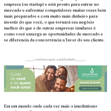
empresa (ou startup) e está pronto para entrar no
mercado e enfrentar competidores muitas vezes bem
mais preparados e com muito mais dinheiro para
investir do que você, o que tornará seu negócio
melhor do que o de outras empresas similares é
como você enxerga as oportunidades de mercado e
se diferencia da concorrência a favor do seu cliente.
______continua após a publicidade_______
Em um mundo onde cada vez mais o imediatismo