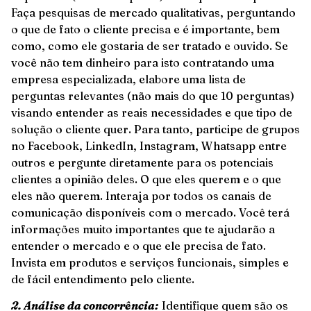
Faça pesquisas de mercado qualitativas, perguntando
o que de fato o cliente precisa e é importante, bem
como, como ele gostaria de ser tratado e ouvido. Se
você não tem dinheiro para isto contratando uma
empresa especializada, elabore uma lista de
perguntas relevantes (não mais do que 10 perguntas)
visando entender as reais necessidades e que tipo de
solução o cliente quer. Para tanto, participe de grupos
no Facebook, LinkedIn, Instagram, Whatsapp entre
outros e pergunte diretamente para os potenciais
clientes a opinião deles. O que eles querem e o que
eles não querem. Interaja por todos os canais de
comunicação disponíveis com o mercado. Você terá
informações muito importantes que te ajudarão a
entender o mercado e o que ele precisa de fato.
Invista em produtos e serviços funcionais, simples e
de fácil entendimento pelo cliente.
2. Análise da concorrência:
Identifique quem são os