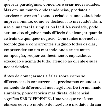
quebrar paradigmas, conceitos e criar necessidades.
Mas em um mundo onde tendências, produtos e
serviços novos estão sendo criados a uma velocidade
impressionante, como se destacar no mercado? Bom,
não é uma tarefa simples ou fácil. Na verdade, pode
ser um dos objetivos mais difíceis de alcançar quando
se trata de qualquer negócio. Com tantas inovações,
tecnologias e concorrentes surgindo todos os dias,
empreender em um mercado onde existe muita
competição, requer conhecimento, capacidade,
execução e acima de tudo, atenção ao cliente e suas
necessidades.
Antes de começarmos a falar sobre como se
diferenciar da concorrência, precisamos entender o
conceito de diferencial nos negócios. De forma muito
simplista, pouco teórica mas direta, diferencial
significa SER DIFERENTE!. Uma vez que você tem
clareza sobre o modelo de negócio e produtos da sua