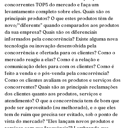
concorrentes TOP5 do mercado e faça um
levantamento completo sobre eles. Quais são os
principais produtos? O que estes produtos têm de
novo/“diferente” quando comparados aos produtos
da sua empresa? Quais são os diferenciais
informados pela concorrência? Existe alguma nova
tecnologia ou inovação desenvolvida pela
concorrência e ofertada para os clientes? Como o
mercado reagiu a elas? Como é a relação e
comunicação deles para com os clientes? Como é
feito a venda e o pós-venda pela concorrência?
Como os clientes avaliam os produtos e serviços dos
concorrentes? Quais são as principais reclamações
dos clientes quanto aos produtos, serviços e
atendimento? O que a concorrência tem de bom que
pode ser aproveitado (ou melhorado), e o que eles
tem de ruim que precisa ser evitado, sob o ponto de
vista do mercado? “Eles lançam novos produtos e