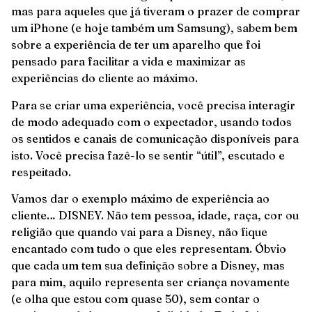
mas para aqueles que já tiveram o prazer de comprar
um iPhone (e hoje também um Samsung), sabem bem
sobre a experiência de ter um aparelho que foi
pensado para facilitar a vida e maximizar as
experiências do cliente ao máximo.
Para se criar uma experiência, você precisa interagir
de modo adequado com o expectador, usando todos
os sentidos e canais de comunicação disponíveis para
isto. Você precisa fazê-lo se sentir “útil”, escutado e
respeitado.
Vamos dar o exemplo máximo de experiência ao
cliente… DISNEY. Não tem pessoa, idade, raça, cor ou
religião que quando vai para a Disney, não fique
encantado com tudo o que eles representam. Óbvio
que cada um tem sua definição sobre a Disney, mas
para mim, aquilo representa ser criança novamente
(e olha que estou com quase 50), sem contar o