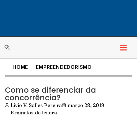
HOME
EMPREENDEDORISMO
Como se diferenciar da
concorrência?
Livio V. Salles Pereira
março 28, 2019
6 minutos de leitura