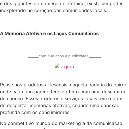
e dos gigantes do comércio eletrônico, existe um poder
inexplorado no coração das comunidades locais.
A Memória Afetiva e os Laços Comunitários
______continua após a publicidade_______
Pense nos produtos artesanais, naquela padaria do bairro
onde cada pão parece ter sido feito com uma dose extra
de carinho. Esses produtos e serviços locais têm o dom
de despertar memórias afetivas, criando uma conexão
profunda com os consumidores.
No competitivo mundo do marketing e da comunicação,