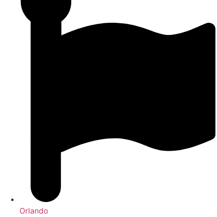
Orlando