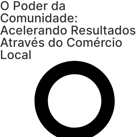
O Poder da
Comunidade:
Acelerando Resultados
Através do Comércio
Local