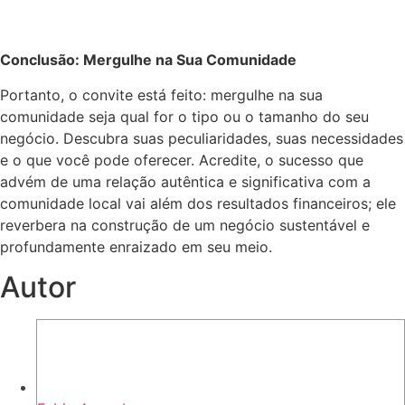
Conclusão: Mergulhe na Sua Comunidade
Portanto, o convite está feito: mergulhe na sua
comunidade seja qual for o tipo ou o tamanho do seu
negócio. Descubra suas peculiaridades, suas necessidades
e o que você pode oferecer. Acredite, o sucesso que
advém de uma relação autêntica e significativa com a
comunidade local vai além dos resultados financeiros; ele
reverbera na construção de um negócio sustentável e
profundamente enraizado em seu meio.
Autor