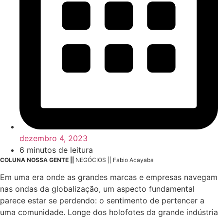
dezembro 4, 2023
6 minutos de leitura
COLUNA NOSSA GENTE ||
NEGÓCIOS || Fabio Acayaba
Em uma era onde as grandes marcas e empresas navegam
nas ondas da globalização, um aspecto fundamental
parece estar se perdendo: o sentimento de pertencer a
uma comunidade. Longe dos holofotes da grande indústria