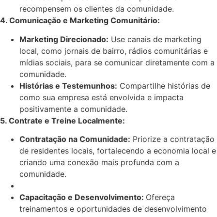
recompensem os clientes da comunidade.
4.
Comunicação e Marketing Comunitário:
Marketing Direcionado:
Use canais de marketing
local, como jornais de bairro, rádios comunitárias e
mídias sociais, para se comunicar diretamente com a
comunidade.
Histórias e Testemunhos:
Compartilhe histórias de
como sua empresa está envolvida e impacta
positivamente a comunidade.
5
. Contrate e Treine Localmente:
Contratação na Comunidade:
Priorize a contratação
de residentes locais, fortalecendo a economia local e
criando uma conexão mais profunda com a
comunidade.
C
apacitação e Desenvolvimento:
Ofereça
treinamentos e oportunidades de desenvolvimento