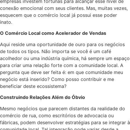
empresas investem fortunas para alcançar esse nível de
conexão emocional com seus clientes. Mas, muitas vezes,
esquecem que o comércio local já possui esse poder
inato.
O Comércio Local como Acelerador de Vendas
Aqui reside uma oportunidade de ouro para os negócios
de todos os tipos. Não importa se você é um café
acolhedor ou uma indústria química, há sempre um espaço
para criar uma relação forte com a comunidade local. A
pergunta que deve ser feita é: em que comunidade meu
negócio está inserido? Como posso contribuir e me
beneficiar deste ecossistema?
Construindo Relações Além do Óbvio
Mesmo negócios que parecem distantes da realidade do
comércio de rua, como escritórios de advocacia ou
fábricas, podem desenvolver estratégias para se integrar à
comunidade local. Tal integração pode variar desde a