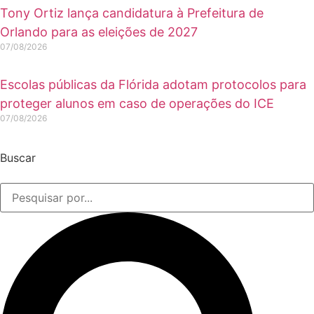
Tony Ortiz lança candidatura à Prefeitura de
Orlando para as eleições de 2027
07/08/2026
Escolas públicas da Flórida adotam protocolos para
proteger alunos em caso de operações do ICE
07/08/2026
Buscar