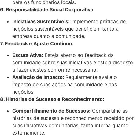
para os funcionários locais.
6
. Responsabilidade Social Corporativa:
Iniciativas Sustentáveis:
Implemente práticas de
negócios sustentáveis que beneficiem tanto a
empresa quanto a comunidade.
7
. Feedback e Ajuste Contínuo:
Escuta Ativa:
Esteja aberto ao feedback da
comunidade sobre suas iniciativas e esteja disposto
a fazer ajustes conforme necessário.
Avaliação de Impacto:
Regularmente avalie o
impacto de suas ações na comunidade e nos
negócios.
8.
Histórias de Sucesso e Reconhecimento:
Compartilhamento de Sucessos:
Compartilhe as
histórias de sucesso e reconhecimento recebido por
suas iniciativas comunitárias, tanto interna quanto
externamente.