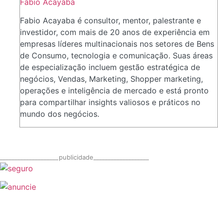
Fabio Acayaba
Fabio Acayaba é consultor, mentor, palestrante e
investidor, com mais de 20 anos de experiência em
empresas líderes multinacionais nos setores de Bens
de Consumo, tecnologia e comunicação. Suas áreas
de especialização incluem gestão estratégica de
negócios, Vendas, Marketing, Shopper marketing,
operações e inteligência de mercado e está pronto
para compartilhar insights valiosos e práticos no
mundo dos negócios.
____________________publicidade___________________