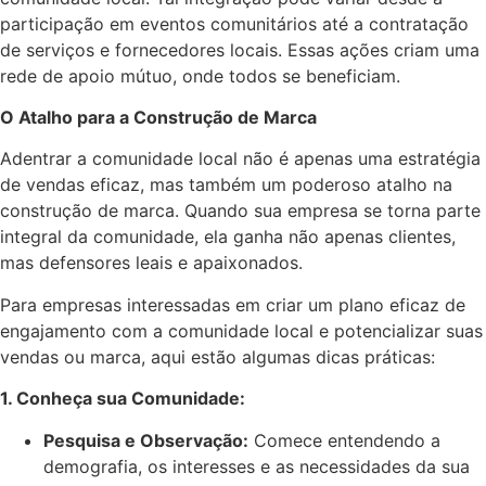
participação em eventos comunitários até a contratação
de serviços e fornecedores locais. Essas ações criam uma
rede de apoio mútuo, onde todos se beneficiam.
O Atalho para a Construção de Marca
Adentrar a comunidade local não é apenas uma estratégia
de vendas eficaz, mas também um poderoso atalho na
construção de marca. Quando sua empresa se torna parte
integral da comunidade, ela ganha não apenas clientes,
mas defensores leais e apaixonados.
Para empresas interessadas em criar um plano eficaz de
engajamento com a comunidade local e potencializar suas
vendas ou marca, aqui estão algumas dicas práticas:
1. Conheça sua Comunidade:
Pesquisa e Observação:
Comece entendendo a
demografia, os interesses e as necessidades da sua