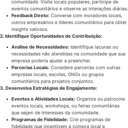
comunidade. Visite locais populares, participe de
eventos comunitários e observe as interações diárias.
Feedback Direto:
Converse com moradores locais,
outros empresários e líderes comunitários para obter
insights valiosos.
2. Identifique Oportunidades de Contribuição:
Análise de Necessidades:
Identifique lacunas ou
necessidades não atendidas na comunidade que sua
empresa poderia ajudar a preencher.
Pa
rcerias Locais:
Considere parcerias com outras
empresas locais, escolas, ONGs ou grupos
comunitários para projetos conjuntos.
3. Desenvolva Estratégias de Engajamento:
Eventos e Atividades Locais:
Organize ou patrocine
eventos locais, workshops, ou feiras comunitárias
que sejam de interesses da comunidade.
Programas de Fidelidade:
Crie programas de
fidelidade que incentivem a compra local e