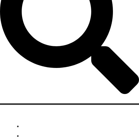
Categorias
Gastronomia
Cultura & Lazer