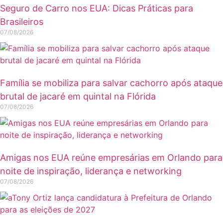
Seguro de Carro nos EUA: Dicas Práticas para
Brasileiros
07/08/2026
Família se mobiliza para salvar cachorro após ataque
brutal de jacaré em quintal na Flórida
07/08/2026
Amigas nos EUA reúne empresárias em Orlando para
noite de inspiração, liderança e networking
07/08/2026