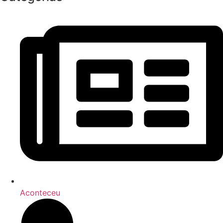
Aconteceu