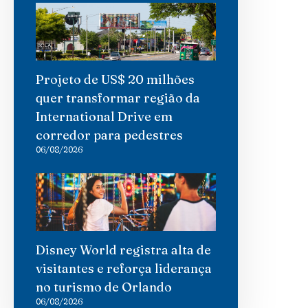
Projeto de US$ 20 milhões
quer transformar região da
International Drive em
corredor para pedestres
06/08/2026
Disney World registra alta de
visitantes e reforça liderança
no turismo de Orlando
06/08/2026