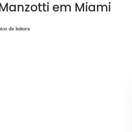
 Manzotti em Miami
tos de leitura