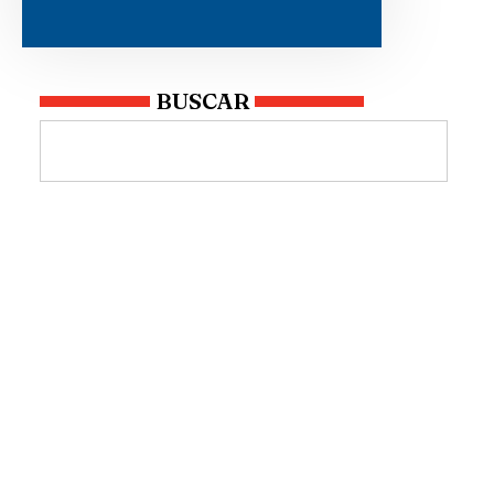
BUSCAR