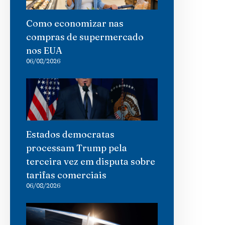
Como economizar nas
compras de supermercado
nos EUA
06/08/2026
Estados democratas
processam Trump pela
terceira vez em disputa sobre
tarifas comerciais
06/08/2026