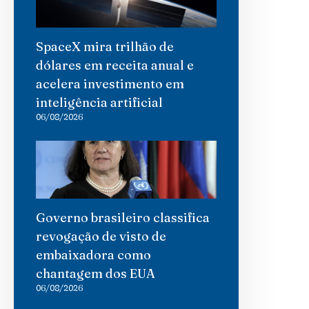
SpaceX mira trilhão de
dólares em receita anual e
acelera investimento em
inteligência artificial
06/08/2026
Governo brasileiro classifica
revogação de visto de
embaixadora como
chantagem dos EUA
06/08/2026