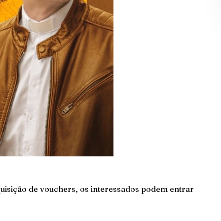
uisição de vouchers, os interessados podem entrar