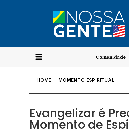
Comunidade
HOME
MOMENTO ESPIRITUAL
Evangelizar é Pre
Momento de Espi