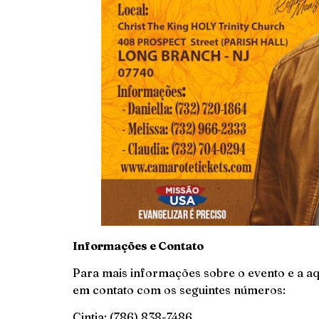
Informações e Contato
Para mais informações sobre o evento e a aq
em contato com os seguintes números:
Cintia: (786) 838-7486