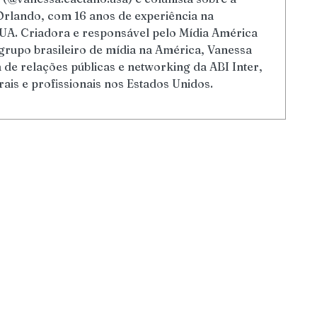
Orlando, com 16 anos de experiência na
UA. Criadora e responsável pelo Mídia América
grupo brasileiro de mídia na América, Vanessa
de relações públicas e networking da ABI Inter,
rais e profissionais nos Estados Unidos.