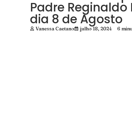
Padre Reginaldo
dia 8 de Agosto
Vanessa Caetano
julho 18, 2024
6 minu