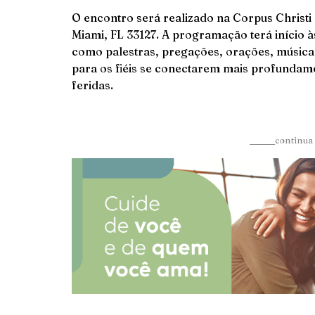
O encontro será realizado na Corpus Christi
Miami, FL 33127. A programação terá início às 
como palestras, pregações, orações, música
para os fiéis se conectarem mais profundam
feridas.
______continua 