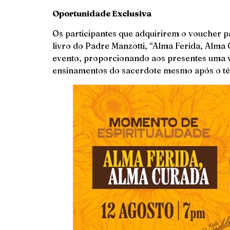
Oportunidade Exclusiva
Os participantes que adquirirem o voucher p
livro do Padre Manzotti, “Alma Ferida, Alma 
evento, proporcionando aos presentes uma v
ensinamentos do sacerdote mesmo após o tér