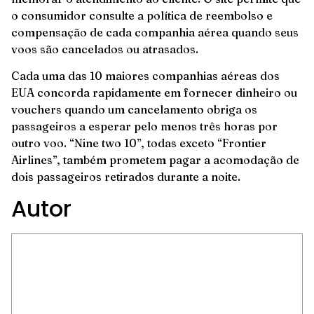
o consumidor consulte a política de reembolso e
compensação de cada companhia aérea quando seus
voos são cancelados ou atrasados.
Cada uma das 10 maiores companhias aéreas dos
EUA concorda rapidamente em fornecer dinheiro ou
vouchers quando um cancelamento obriga os
passageiros a esperar pelo menos três horas por
outro voo. “Nine two 10”, todas exceto “Frontier
Airlines”, também prometem pagar a acomodação de
dois passageiros retirados durante a noite.
Autor