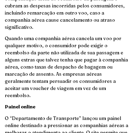
cubram as despesas incorridas pelos consumidores,
incluindo remarcação em outro voo, caso a
companhia aérea cause cancelamento ou atraso
significativo.
Quando uma companhia aérea cancela um voo por
qualquer motivo, o consumidor pode exigir o
reembolso da parte não utilizada de sua passagem e
alguns extras que talvez tenha que pagar à companhia
aérea, como taxas de despacho de bagagem ou
marcação de assento. As empresas aéreas
geralmente tentam persuadir os consumidores a
aceitar um voucher de viagem em vez de um
reembolso.
Painel online
O “Departamento de Transporte” lançou um painel
online destinado a pressionar as companhias aéreas a
melhorar o atendimento ao cliente. O site permite que