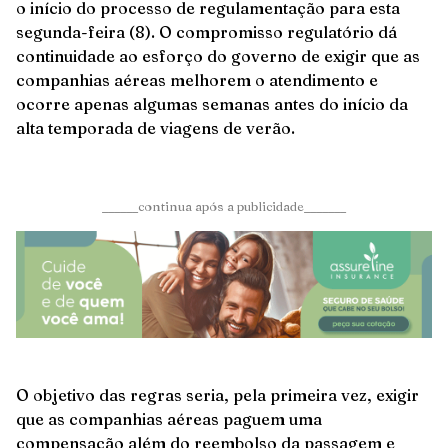
o início do processo de regulamentação para esta
segunda-feira (8). O compromisso regulatório dá
continuidade ao esforço do governo de exigir que as
companhias aéreas melhorem o atendimento e
ocorre apenas algumas semanas antes do início da
alta temporada de viagens de verão.
______continua após a publicidade_______
O objetivo das regras seria, pela primeira vez, exigir
que as companhias aéreas paguem uma
compensação além do reembolso da passagem e