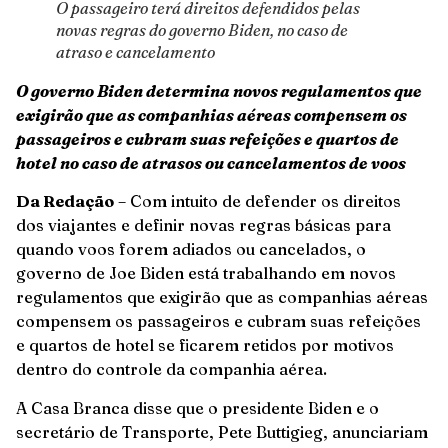
O passageiro terá direitos defendidos pelas
novas regras do governo Biden, no caso de
atraso e cancelamento
O governo Biden determina novos regulamentos que
exigirão que as companhias aéreas compensem os
passageiros e cubram suas refeições e quartos de
hotel no caso de atrasos ou cancelamentos de voos
Da Redação
– Com intuito de defender os direitos
dos viajantes e definir novas regras básicas para
quando voos forem adiados ou cancelados, o
governo de Joe Biden está trabalhando em novos
regulamentos que exigirão que as companhias aéreas
compensem os passageiros e cubram suas refeições
e quartos de hotel se ficarem retidos por motivos
dentro do controle da companhia aérea.
A Casa Branca disse que o presidente Biden e o
secretário de Transporte, Pete Buttigieg, anunciariam