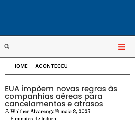
HOME
ACONTECEU
EUA impõem novas regras às
companhias aéreas para
cancelamentos e atrasos
Walther Alvarenga
maio 8, 2023
6 minutos de leitura