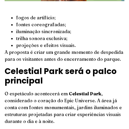
fogos de artifício;
fontes coreografadas;
iluminação sincronizada;
trilha sonora exclusiva;
projeções e efeitos visuais.
A proposta é criar um grande momento de despedida
para os visitantes antes do encerramento do parque.
Celestial Park será o palco
principal
O espetáculo acontecerá em
Celestial Park
,
considerado o coração do Epic Universe. A área já
conta com fontes monumentais, jardins iluminados e
estruturas projetadas para criar experiências visuais
durante o dia e à noite.