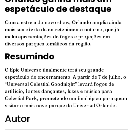
espetáculo de destaque
Com a estreia do novo show, Orlando amplia ainda
mais sua oferta de entretenimento noturno, que já
inclui apresentações de fogos e projeções em
diversos parques temáticos da região.
Resumindo
O Epic Universe finalmente terá seu grande
espetáculo de encerramento. A partir de 7 de julho, o
“Universal Celestial Goodnight” levará fogos de
artifício, fontes dançantes, luzes e música para
Celestial Park, prometendo um final épico para quem
visitar o mais novo parque da Universal Orlando.
Autor