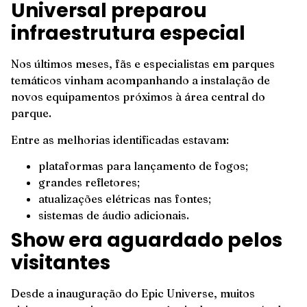
Universal preparou
infraestrutura especial
Nos últimos meses, fãs e especialistas em parques
temáticos vinham acompanhando a instalação de
novos equipamentos próximos à área central do
parque.
Entre as melhorias identificadas estavam:
plataformas para lançamento de fogos;
grandes refletores;
atualizações elétricas nas fontes;
sistemas de áudio adicionais.
Show era aguardado pelos
visitantes
Desde a inauguração do Epic Universe, muitos