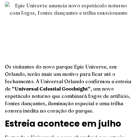
Os visitantes do novo parque Epic Universe, em
Orlando, terão mais um motivo para ficar até o
fechamento. A Universal Orlando confirmou a estreia
de
“Universal Celestial Goodnight”
, um novo
espetáculo noturno que combinará fogos de artifício,
fontes dançantes, iluminação especial e uma trilha
sonora inédita no coração do parque.
Estreia acontece em julho