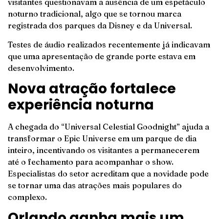
visitantes questionavam a ausência de um espetáculo
noturno tradicional, algo que se tornou marca
registrada dos parques da Disney e da Universal.
Testes de áudio realizados recentemente já indicavam
que uma apresentação de grande porte estava em
desenvolvimento.
Nova atração fortalece
experiência noturna
A chegada do “Universal Celestial Goodnight” ajuda a
transformar o Epic Universe em um parque de dia
inteiro, incentivando os visitantes a permanecerem
até o fechamento para acompanhar o show.
Especialistas do setor acreditam que a novidade pode
se tornar uma das atrações mais populares do
complexo.
Orlando ganha mais um