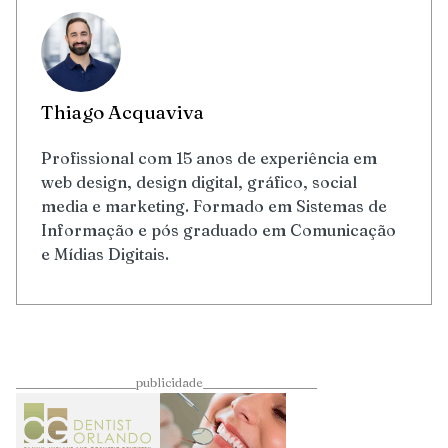
Thiago Acquaviva
Profissional com 15 anos de experiência em
web design, design digital, gráfico, social
media e marketing. Formado em Sistemas de
Informação e pós graduado em Comunicação
e Mídias Digitais.
____________________publicidade___________________