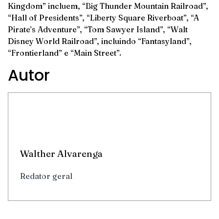
Kingdom” incluem, “Big Thunder Mountain Railroad”,
“Hall of Presidents”, “Liberty Square Riverboat”, “A
Pirate’s Adventure”, “Tom Sawyer Island”, “Walt
Disney World Railroad”, incluindo “Fantasyland”,
“Frontierland” e “Main Street”.
Autor
Walther Alvarenga
Redator geral