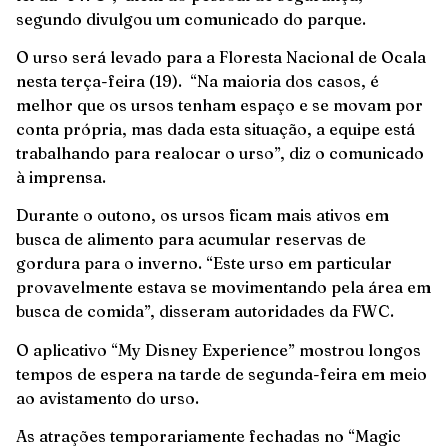
segundo divulgou um comunicado do parque.
O urso será levado para a Floresta Nacional de Ocala
nesta terça-feira (19). “Na maioria dos casos, é
melhor que os ursos tenham espaço e se movam por
conta própria, mas dada esta situação, a equipe está
trabalhando para realocar o urso”, diz o comunicado
à imprensa.
Durante o outono, os ursos ficam mais ativos em
busca de alimento para acumular reservas de
gordura para o inverno. “Este urso em particular
provavelmente estava se movimentando pela área em
busca de comida”, disseram autoridades da FWC.
O aplicativo “My Disney Experience” mostrou longos
tempos de espera na tarde de segunda-feira em meio
ao avistamento do urso.
As atrações temporariamente fechadas no “Magic