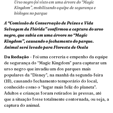
Urso negro foi visto em uma árvore do “Magic
Kingdom”, mobilizando equipe de segurança e
biólogos no parque
A “Comissão de Conservação de Peixes e Vida
Selvagem da Flórida” confirmou a captura do urso
negro, que subia em uma árvore no “Magic
Kingdom”, causando o fechamento do parque.
Animal
será levado para Floresta de Ocala
Da Redação
– Foi uma correria e empenho da equipe
de segurança do “Magic Kingdom” para capturar um
urso negro que invadiu um dos parques mais
populares da “Disney”, na manhã da segunda-feira
(18), causando fechamento temporário do local,
conhecido como o “lugar mais feliz do planeta”.
Adultos e crianças foram retirados às pressas, até
que a situação fosse totalmente contornada, ou seja, a
captura do animal.