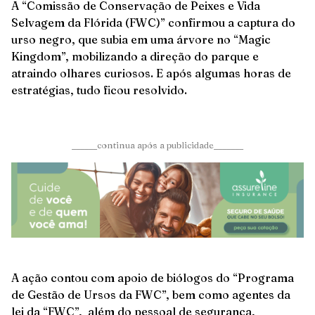
A “Comissão de Conservação de Peixes e Vida
Selvagem da Flórida (FWC)” confirmou a captura do
urso negro, que subia em uma árvore no “Magic
Kingdom”, mobilizando a direção do parque e
atraindo olhares curiosos. E após algumas horas de
estratégias, tudo ficou resolvido.
______continua após a publicidade_______
A ação contou com apoio de biólogos do “Programa
de Gestão de Ursos da FWC”, bem como agentes da
lei da “FWC”, além do pessoal de segurança,