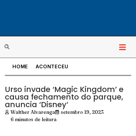
HOME
ACONTECEU
Urso invade ‘Magic Kingdom’ e
causa fechamento do parque,
anuncia ‘Disney’
Walther Alvarenga
setembro 19, 2023
6 minutos de leitura