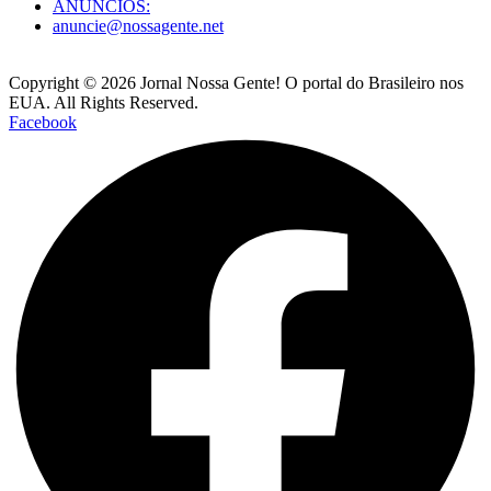
ANÚNCIOS:
anuncie@nossagente.net
Copyright © 2026 Jornal Nossa Gente! O portal do Brasileiro nos
EUA. All Rights Reserved.
Facebook