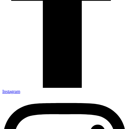
Instagram