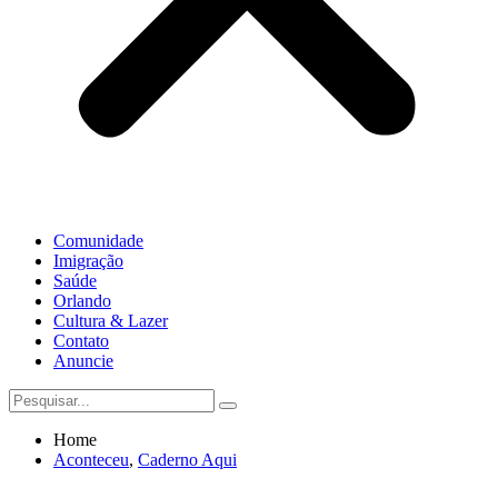
Comunidade
Imigração
Saúde
Orlando
Cultura & Lazer
Contato
Anuncie
Home
Aconteceu
,
Caderno Aqui