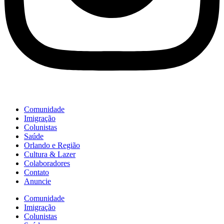
Comunidade
Imigração
Colunistas
Saúde
Orlando e Região
Cultura & Lazer
Colaboradores
Contato
Anuncie
Comunidade
Imigração
Colunistas