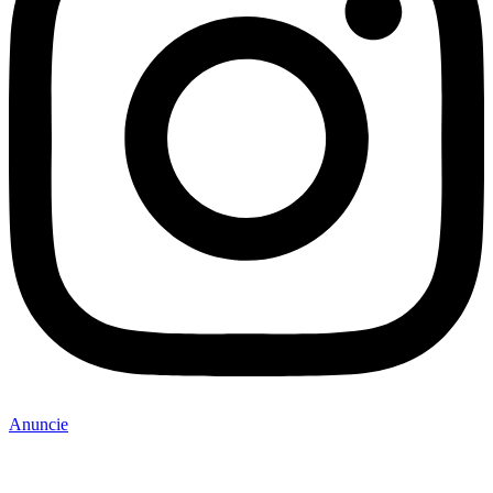
Anuncie