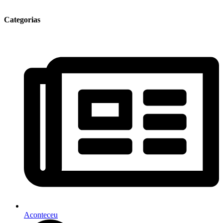
Categorias
Aconteceu