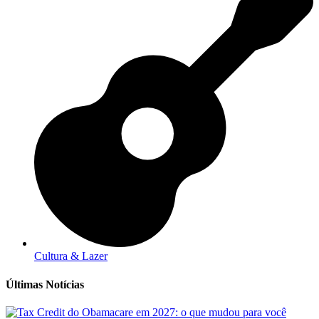
Cultura & Lazer
Últimas Notícias