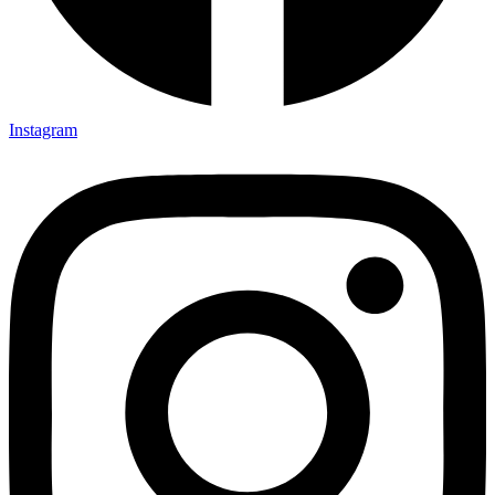
Instagram