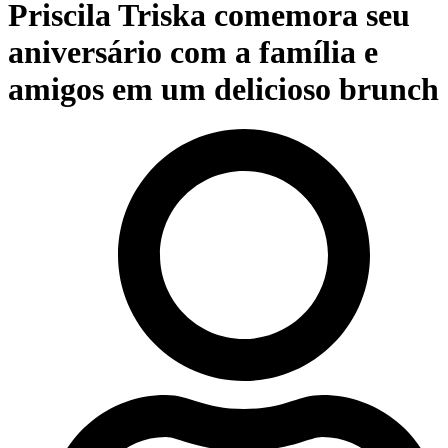
Priscila Triska comemora seu
aniversário com a família e
amigos em um delicioso brunch