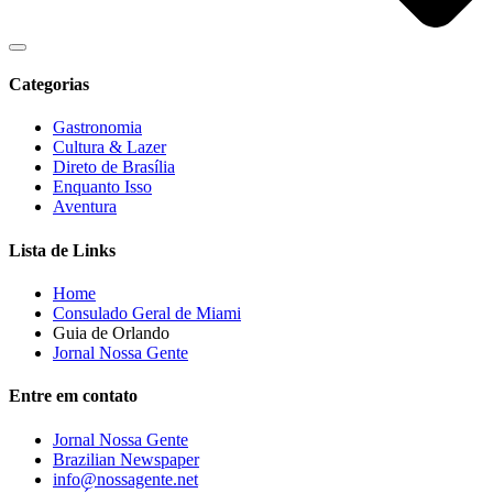
Categorias
Gastronomia
Cultura & Lazer
Direto de Brasília
Enquanto Isso
Aventura
Lista de Links
Home
Consulado Geral de Miami
Guia de Orlando
Jornal Nossa Gente
Entre em contato
Jornal Nossa Gente
Brazilian Newspaper
info@nossagente.net