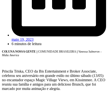
maio 19, 2023
6 minutos de leitura
COLUNA NOSSA GENTE
|| COMUNIDADE BRASILEIRA ||
Vanessa Salmeron –
Midia America
Priscila Triska, CEO da Bis Entertainment e Broker Associate,
celebrou seu aniversário em grande estilo no último sábado (13/05)
no encantador espaço Magic Village Views, em Kissimmee. A CEO
reuniu sua família e amigos para um delicioso Brunch, que foi
marcado por muita animação e alegria.