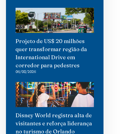
Projeto de US$ 20 milhões
quer transformar região da
International Drive em
corredor para pedestres
06/08/2026
Disney World registra alta de
visitantes e reforça liderança
no turismo de Orlando