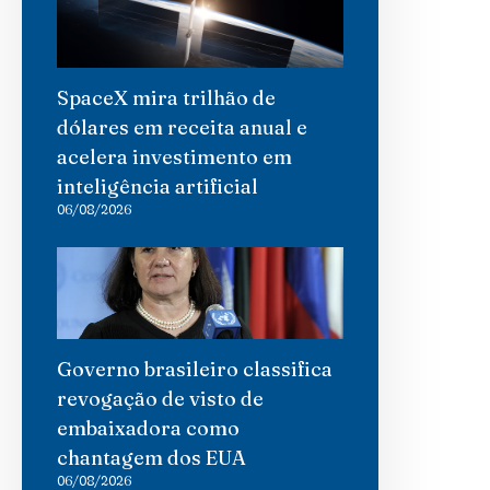
SpaceX mira trilhão de
dólares em receita anual e
acelera investimento em
inteligência artificial
06/08/2026
Governo brasileiro classifica
revogação de visto de
embaixadora como
chantagem dos EUA
06/08/2026