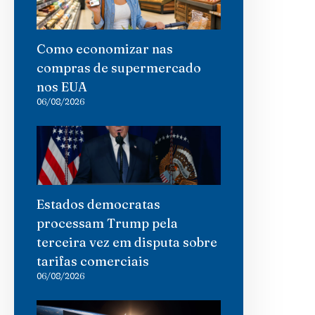
Como economizar nas
compras de supermercado
nos EUA
06/08/2026
Estados democratas
processam Trump pela
terceira vez em disputa sobre
tarifas comerciais
06/08/2026