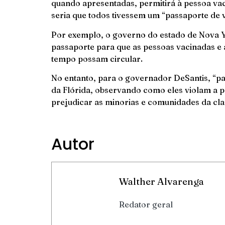
quando apresentadas, permitirá à pessoa vaci
seria que todos tivessem um “passaporte de v
Por exemplo, o governo do estado de Nova 
passaporte para que as pessoas vacinadas e 
tempo possam circular.
No entanto, para o governador DeSantis, “p
da Flórida, observando como eles violam a pr
prejudicar as minorias e comunidades da cla
Autor
Walther Alvarenga
Redator geral