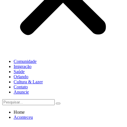
Comunidade
Imigração
Saúde
Orlando
Cultura & Lazer
Contato
Anuncie
Home
Aconteceu