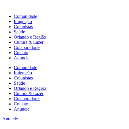
Comunidade
Imigração
Colunistas
Saúde
Orlando e Região
Cultura & Lazer
Colaboradores
Contato
Anuncie
Comunidade
Imigração
Colunistas
Saúde
Orlando e Região
Cultura & Lazer
Colaboradores
Contato
Anuncie
Anuncie