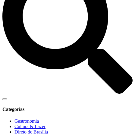
Categorias
Gastronomia
Cultura & Lazer
Direto de Brasília