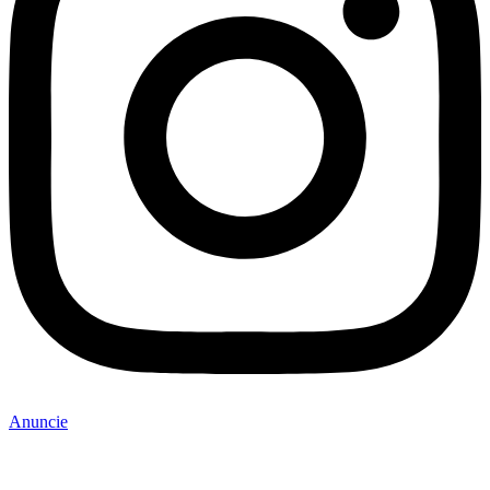
Anuncie