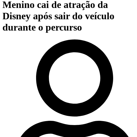
Menino cai de atração da
Disney após sair do veículo
durante o percurso