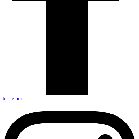
Instagram