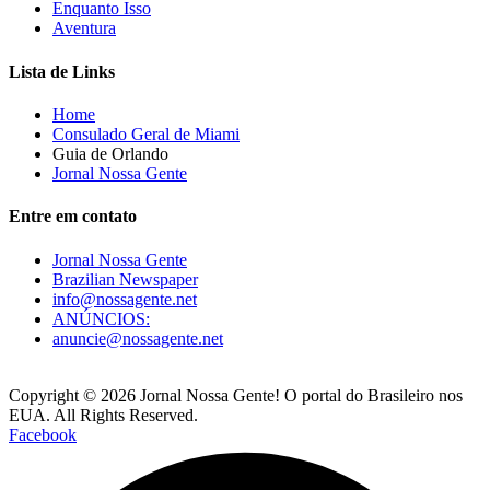
Enquanto Isso
Aventura
Lista de Links
Home
Consulado Geral de Miami
Guia de Orlando
Jornal Nossa Gente
Entre em contato
Jornal Nossa Gente
Brazilian Newspaper
info@nossagente.net
ANÚNCIOS:
anuncie@nossagente.net
Copyright © 2026 Jornal Nossa Gente! O portal do Brasileiro nos
EUA. All Rights Reserved.
Facebook