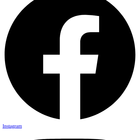
Instagram