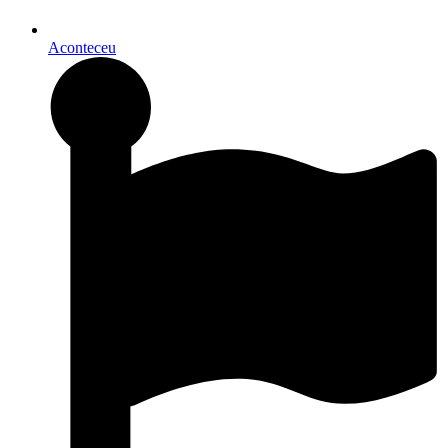
Aconteceu