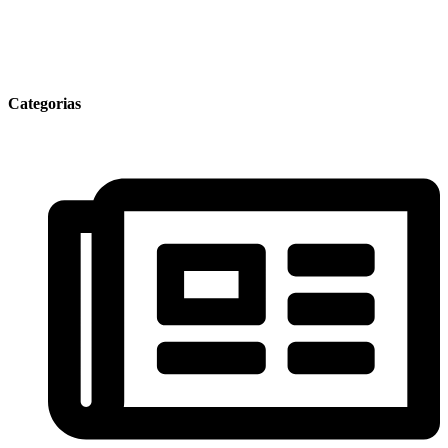
Categorias