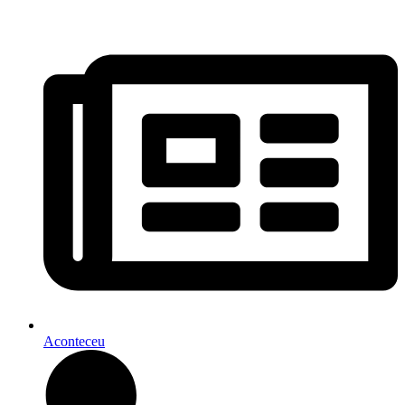
Aconteceu