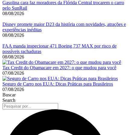
Gasolina cara faz moradores da Flórida Central trocarem o carro
pelo SunRail
08/08/2026
Disney promete maior D23 da história com novidades, atrações e
experiências inéditas
08/08/2026
FAA manda inspecionar 471 Boeing 737 MAX por risco de
possíveis rachaduras
08/08/2026
Tax Credit do Obamacare em 2027: o que mudou para você
07/08/2026
Seguro de Carro nos EUA: Dicas Práticas para Brasileiros
07/08/2026
Buscar
Search