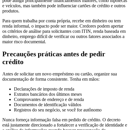
pode atingir principalmente financiamentos maiores, como hipotecas
e veículos, mas também pode influenciar cartões de crédito e outros
produtos.
Para quem trabalha por conta própria, recebe em dinheiro ou tem
renda informal, o impacto pode ser maior. Credores podem apertar
os critérios de análise para solicitantes com ITIN, renda baseada em
dinheiro, emprego difícil de verificar ou outros fatores associados a
maior risco documental.
Precauções práticas antes de pedir
crédito
Antes de solicitar um novo empréstimo ou cartão, organize sua
documentação de forma consistente. Tenha em mãos:
Declarações de imposto de renda
Extratos bancários dos últimos meses
Comprovantes de endereço e de renda
Documentos de identificação válidos
Registros do seu negócio, se você for autônomo
Nunca forneça informação falsa em pedido de crédito. O decreto
está justamente direcionado a fortalecer a verificação de identidade e