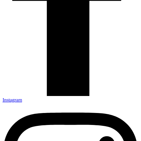
Instagram