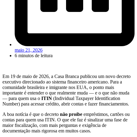
maio 21, 2026
6 minutos de leitura
Em 19 de maio de 2026, a Casa Branca publicou um novo decreto
executivo direcionado ao sistema financeiro americano. Para a
comunidade brasileira e imigrante nos EUA, o ponto mais
importante é entender o que realmente muda — e o que não muda
— para quem usa o
ITIN
(Individual Taxpayer Identification
Number) para acessar crédito, abrir contas e fazer financiamentos.
A boa notícia é que o decreto
não proíbe
empréstimos, cartões ou
contas para quem usa ITIN. O que ele faz é sinalizar uma fase de
maior fiscalização, com mais perguntas e exigência de
documentação mais rigorosa em muitos casos.