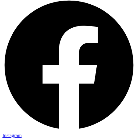
Instagram