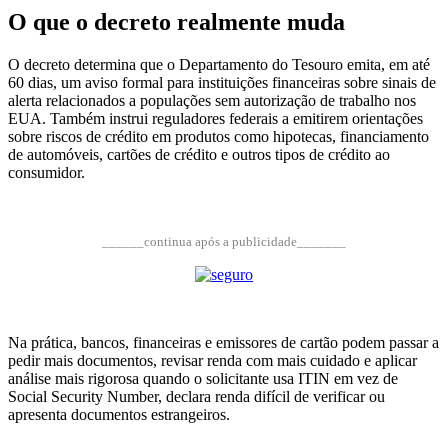
O que o decreto realmente muda
O decreto determina que o Departamento do Tesouro emita, em até
60 dias, um aviso formal para instituições financeiras sobre sinais de
alerta relacionados a populações sem autorização de trabalho nos
EUA. Também instrui reguladores federais a emitirem orientações
sobre riscos de crédito em produtos como hipotecas, financiamento
de automóveis, cartões de crédito e outros tipos de crédito ao
consumidor.
______continua após a publicidade_______
Na prática, bancos, financeiras e emissores de cartão podem passar a
pedir mais documentos, revisar renda com mais cuidado e aplicar
análise mais rigorosa quando o solicitante usa ITIN em vez de
Social Security Number, declara renda difícil de verificar ou
apresenta documentos estrangeiros.