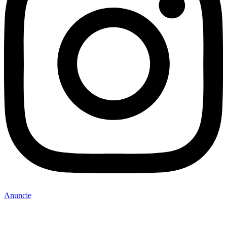
Anuncie