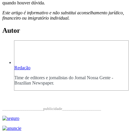
quando houver dúvida.
Este artigo é informativo e não substitui aconselhamento jurídico,
financeiro ou imigratório individual.
Autor
Redação
Time de editores e jornalistas do Jornal Nossa Gente -
Brazilian Newspaper.
____________________publicidade___________________