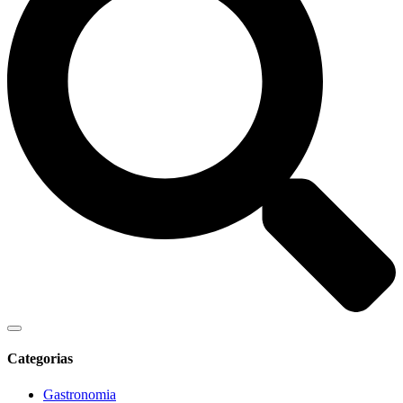
Categorias
Gastronomia