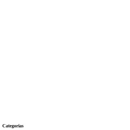
Categorias