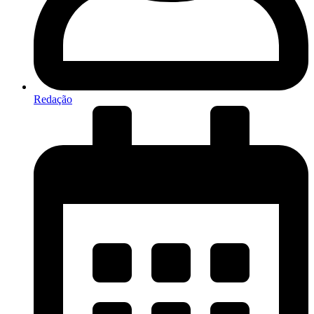
Redação