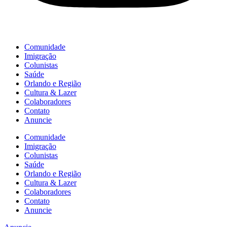
Comunidade
Imigração
Colunistas
Saúde
Orlando e Região
Cultura & Lazer
Colaboradores
Contato
Anuncie
Comunidade
Imigração
Colunistas
Saúde
Orlando e Região
Cultura & Lazer
Colaboradores
Contato
Anuncie