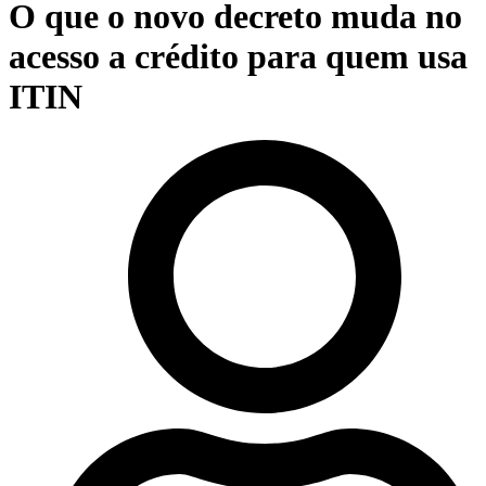
O que o novo decreto muda no
acesso a crédito para quem usa
ITIN