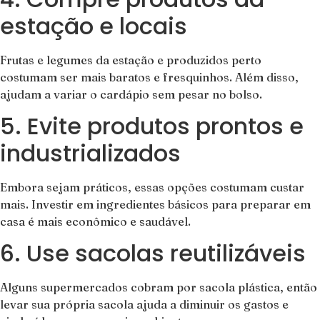
estação e locais
Frutas e legumes da estação e produzidos perto
costumam ser mais baratos e fresquinhos. Além disso,
ajudam a variar o cardápio sem pesar no bolso.
5. Evite produtos prontos e
industrializados
Embora sejam práticos, essas opções costumam custar
mais. Investir em ingredientes básicos para preparar em
casa é mais econômico e saudável.
6. Use sacolas reutilizáveis
Alguns supermercados cobram por sacola plástica, então
levar sua própria sacola ajuda a diminuir os gastos e