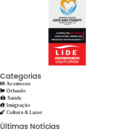
Categorias
Aconteceu
Orlando
Saúde
Imigração
Cultura & Lazer
Últimas Notícias