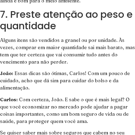
ainda é bom para o meio ambiente.
7. Preste atenção ao peso e
quantidade
Alguns itens são vendidos a granel ou por unidade. Às
vezes, comprar em maior quantidade sai mais barato, mas
tem que ter certeza que vai consumir tudo antes do
vencimento para não perder.
João:
Essas dicas são ótimas, Carlos! Com um pouco de
cuidado, acho que dá sim para cuidar do bolso e da
alimentação.
Carlos:
Com certeza, João. E sabe o que é mais legal? O
que você economizar no mercado pode ajudar a pagar
coisas importantes, como um bom seguro de vida ou de
saúde, para proteger quem você ama.
Se quiser saber mais sobre seguros que cabem no seu