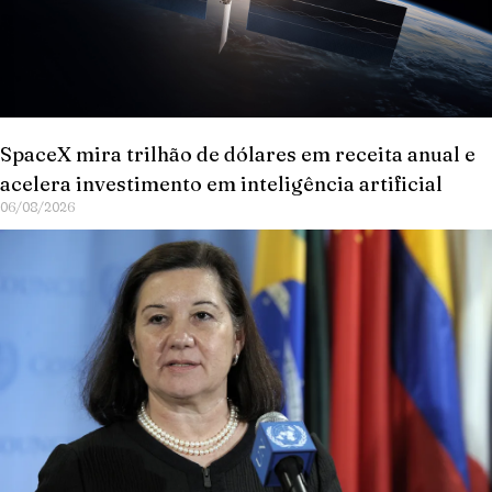
SpaceX mira trilhão de dólares em receita anual e
acelera investimento em inteligência artificial
06/08/2026