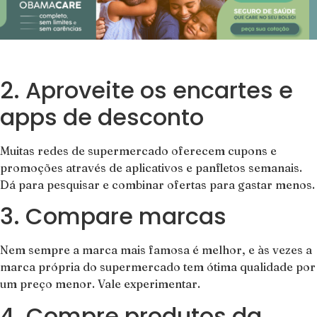
2. Aproveite os encartes e
apps de desconto
Muitas redes de supermercado oferecem cupons e
promoções através de aplicativos e panfletos semanais.
Dá para pesquisar e combinar ofertas para gastar menos.
3. Compare marcas
Nem sempre a marca mais famosa é melhor, e às vezes a
marca própria do supermercado tem ótima qualidade por
um preço menor. Vale experimentar.
4. Compre produtos da