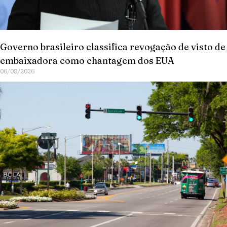
Governo brasileiro classifica revogação de visto de
embaixadora como chantagem dos EUA
06/08/2026