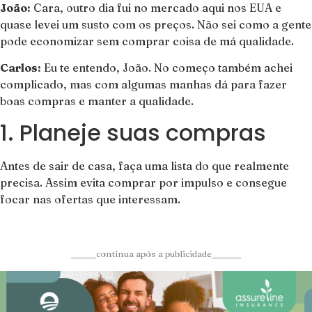
João:
Cara, outro dia fui no mercado aqui nos EUA e
quase levei um susto com os preços. Não sei como a gente
pode economizar sem comprar coisa de má qualidade.
Carlos:
Eu te entendo, João. No começo também achei
complicado, mas com algumas manhas dá para fazer
boas compras e manter a qualidade.
1. Planeje suas compras
Antes de sair de casa, faça uma lista do que realmente
precisa. Assim evita comprar por impulso e consegue
focar nas ofertas que interessam.
______continua após a publicidade_______