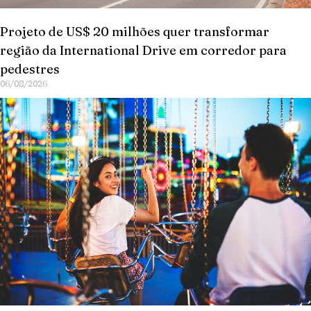
Projeto de US$ 20 milhões quer transformar
região da International Drive em corredor para
pedestres
06/08/2026