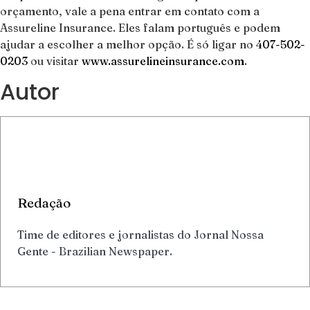
orçamento, vale a pena entrar em contato com a
Assureline Insurance. Eles falam português e podem
ajudar a escolher a melhor opção. É só ligar no
407-502-
0203
ou visitar
www.assurelineinsurance.com
.
Autor
Redação
Time de editores e jornalistas do Jornal Nossa
Gente - Brazilian Newspaper.