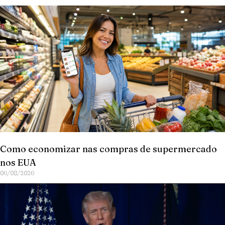
Como economizar nas compras de supermercado
nos EUA
06/08/2026