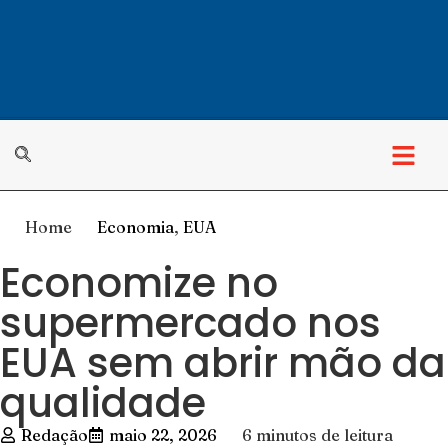
Home
Economia
,
EUA
Economize no
supermercado nos
EUA sem abrir mão da
qualidade
Redação
maio 22, 2026
6 minutos de leitura