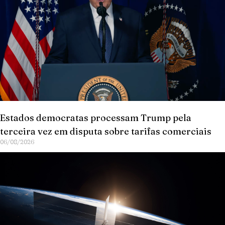
Estados democratas processam Trump pela
terceira vez em disputa sobre tarifas comerciais
06/08/2026