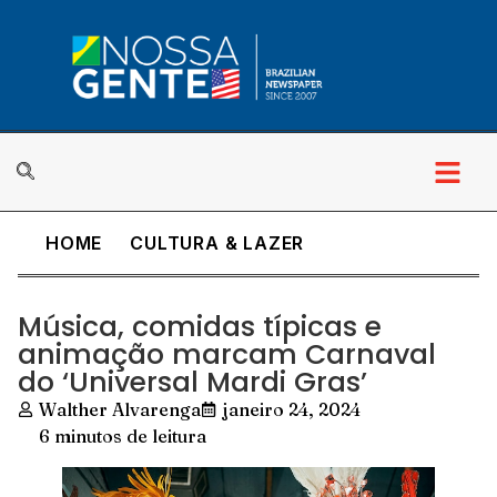
HOME
CULTURA & LAZER
Música, comidas típicas e
animação marcam Carnaval
do ‘Universal Mardi Gras’
Walther Alvarenga
janeiro 24, 2024
6 minutos de leitura