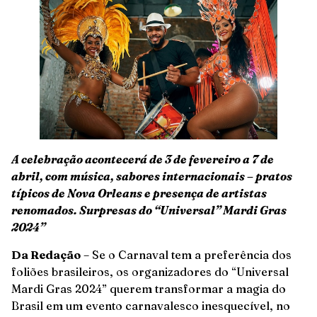
A celebração acontecerá de 3 de fevereiro a 7 de
abril, com música, sabores internacionais – pratos
típicos de Nova Orleans e presença de artistas
renomados. Surpresas do “Universal” Mardi Gras
2024”
Da Redação
– Se o Carnaval tem a preferência dos
foliões brasileiros, os organizadores do “Universal
Mardi Gras 2024” querem transformar a magia do
Brasil em um evento carnavalesco inesquecível, no