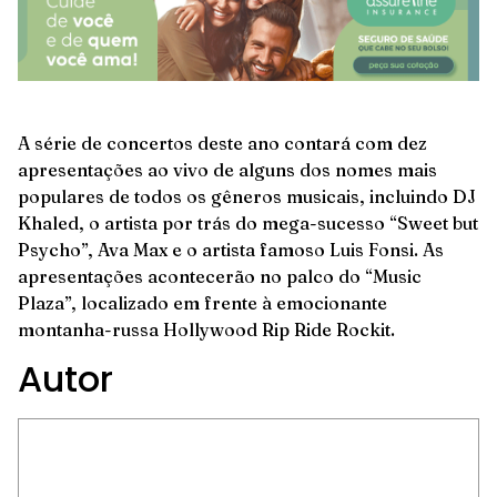
A série de concertos deste ano contará com dez
apresentações ao vivo de alguns dos nomes mais
populares de todos os gêneros musicais, incluindo DJ
Khaled, o artista por trás do mega-sucesso “Sweet but
Psycho”, Ava Max e o artista famoso Luis Fonsi. As
apresentações acontecerão no palco do “Music
Plaza”, localizado em frente à emocionante
montanha-russa Hollywood Rip Ride Rockit.
Autor