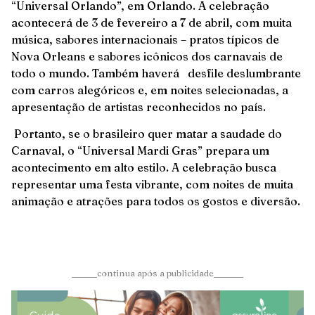
“Universal Orlando”, em Orlando. A celebração
acontecerá de 3 de fevereiro a 7 de abril, com muita
música, sabores internacionais – pratos típicos de
Nova Orleans e sabores icônicos dos carnavais de
todo o mundo. Também haverá desfile deslumbrante
com carros alegóricos e, em noites selecionadas, a
apresentação de artistas reconhecidos no país.
Portanto, se o brasileiro quer matar a saudade do
Carnaval, o “Universal Mardi Gras” prepara um
acontecimento em alto estilo. A celebração busca
representar uma festa vibrante, com noites de muita
animação e atrações para todos os gostos e diversão.
______continua após a publicidade_______