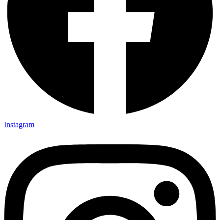
Instagram