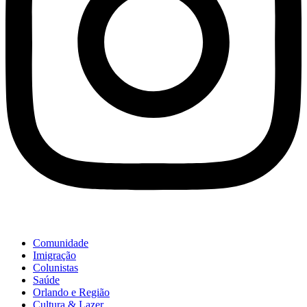
Comunidade
Imigração
Colunistas
Saúde
Orlando e Região
Cultura & Lazer