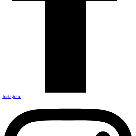
Instagram