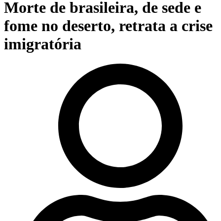
Morte de brasileira, de sede e
fome no deserto, retrata a crise
imigratória