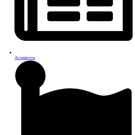
Aconteceu