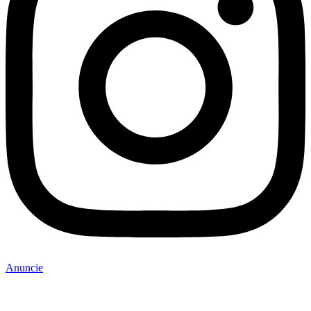
Anuncie