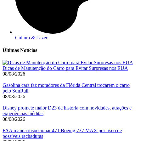
Cultura & Lazer
Últimas Notícias
Dicas de Manutenção do Carro para Evitar Surpresas nos EUA
08/08/2026
Gasolina cara faz moradores da Flórida Central trocarem o carro
pelo SunRail
08/08/2026
Disney promete maior D23 da história com novidades, atrações e
experiências inéditas
08/08/2026
FAA manda inspecionar 471 Boeing 737 MAX por risco de
possíveis rachaduras