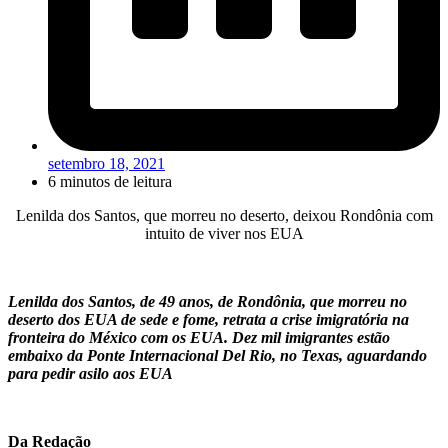
setembro 18, 2021
6 minutos de leitura
Lenilda dos Santos, que morreu no deserto, deixou Rondônia com
intuito de viver nos EUA
Lenilda dos Santos, de 49 anos, de Rondônia, que morreu no
deserto dos EUA de sede e fome, retrata a crise imigratória na
fronteira do México com os EUA. Dez mil imigrantes estão
embaixo da Ponte Internacional Del Rio, no Texas, aguardando
para pedir asilo aos EUA
Da Redação