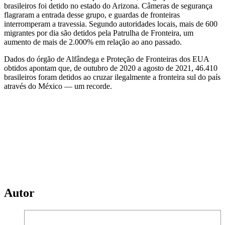
brasileiros foi detido no estado do Arizona. Câmeras de segurança
flagraram a entrada desse grupo, e guardas de fronteiras
interromperam a travessia. Segundo autoridades locais, mais de 600
migrantes por dia são detidos pela Patrulha de Fronteira, um
aumento de mais de 2.000% em relação ao ano passado.
Dados do órgão de Alfândega e Proteção de Fronteiras dos EUA
obtidos apontam que, de outubro de 2020 a agosto de 2021, 46.410
brasileiros foram detidos ao cruzar ilegalmente a fronteira sul do país
através do México — um recorde.
Autor