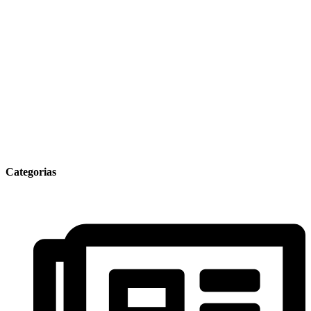
Categorias