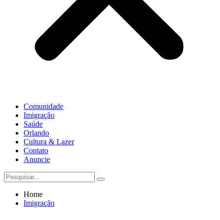
Comunidade
Imigração
Saúde
Orlando
Cultura & Lazer
Contato
Anuncie
Home
Imigração