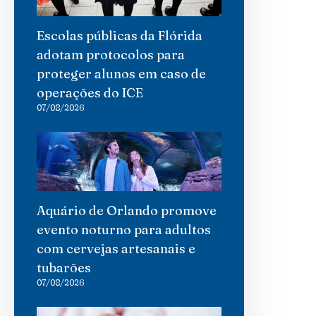
Escolas públicas da Flórida
adotam protocolos para
proteger alunos em caso de
operações do ICE
07/08/2026
Aquário de Orlando promove
evento noturno para adultos
com cervejas artesanais e
tubarões
07/08/2026