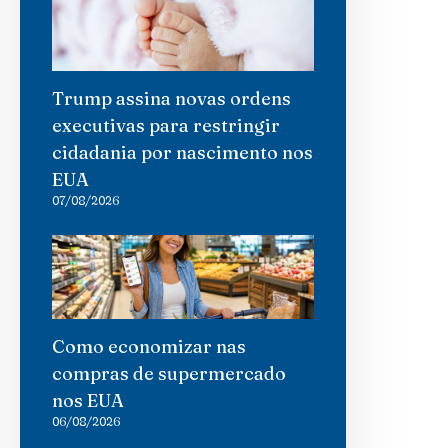
Trump assina novas ordens
executivas para restringir
cidadania por nascimento nos
EUA
07/08/2026
Como economizar nas
compras de supermercado
nos EUA
06/08/2026