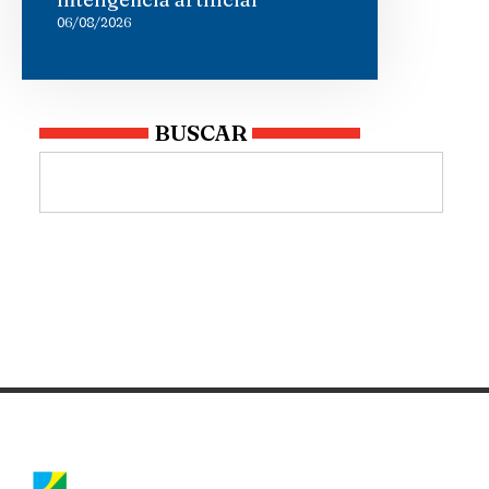
06/08/2026
BUSCAR