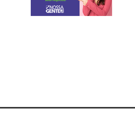
Categorias
Lista