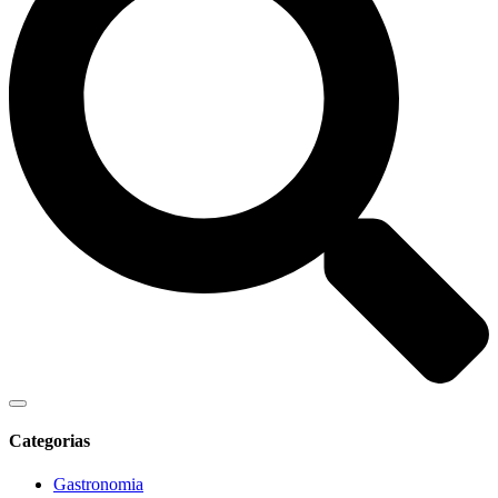
Categorias
Gastronomia