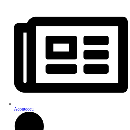
Aconteceu