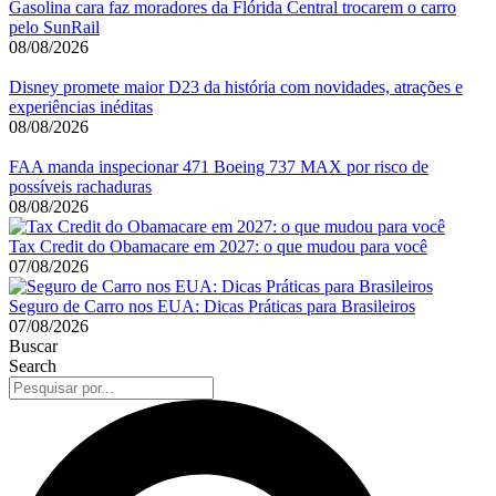
Gasolina cara faz moradores da Flórida Central trocarem o carro
pelo SunRail
08/08/2026
Disney promete maior D23 da história com novidades, atrações e
experiências inéditas
08/08/2026
FAA manda inspecionar 471 Boeing 737 MAX por risco de
possíveis rachaduras
08/08/2026
Tax Credit do Obamacare em 2027: o que mudou para você
07/08/2026
Seguro de Carro nos EUA: Dicas Práticas para Brasileiros
07/08/2026
Buscar
Search