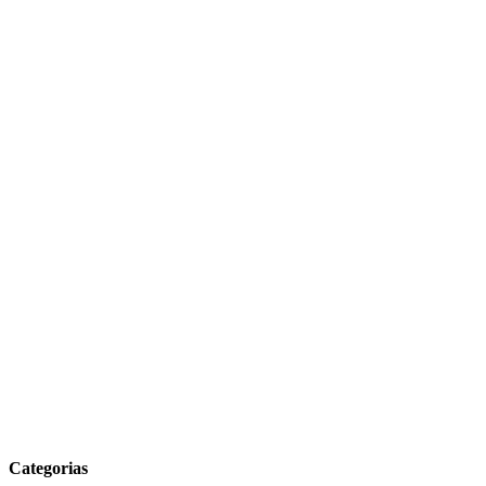
Categorias