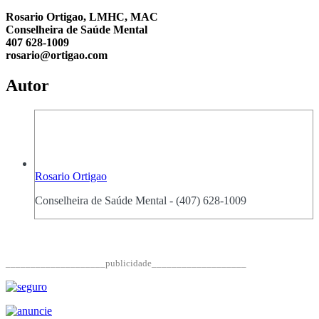
Rosario Ortigao, LMHC, MAC
Conselheira de Saúde Mental
407 628-1009
rosario@ortigao.com
Autor
Rosario Ortigao
Conselheira de Saúde Mental - (407) 628-1009
____________________publicidade___________________