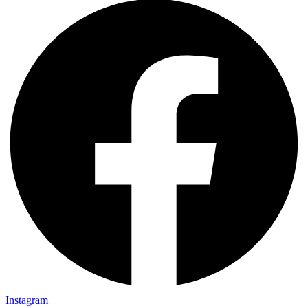
Instagram