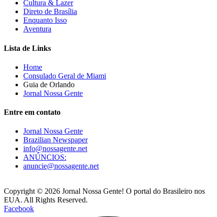
Cultura & Lazer
Direto de Brasília
Enquanto Isso
Aventura
Lista de Links
Home
Consulado Geral de Miami
Guia de Orlando
Jornal Nossa Gente
Entre em contato
Jornal Nossa Gente
Brazilian Newspaper
info@nossagente.net
ANÚNCIOS:
anuncie@nossagente.net
Copyright © 2026 Jornal Nossa Gente! O portal do Brasileiro nos
EUA. All Rights Reserved.
Facebook