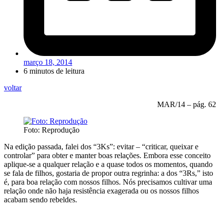
março 18, 2014
6 minutos de leitura
voltar
MAR/14 – pág. 62
Foto: Reprodução
Na edição passada, falei dos “3Ks”: evitar – “criticar, queixar e
controlar” para obter e manter boas relações. Embora esse conceito
aplique-se a qualquer relação e a quase todos os momentos, quando
se fala de filhos, gostaria de propor outra regrinha: a dos “3Rs,” isto
é, para boa relação com nossos filhos. Nós precisamos cultivar uma
relação onde não haja resistência exagerada ou os nossos filhos
acabam sendo rebeldes.