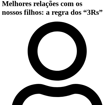
Melhores relações com os
nossos filhos: a regra dos “3Rs”