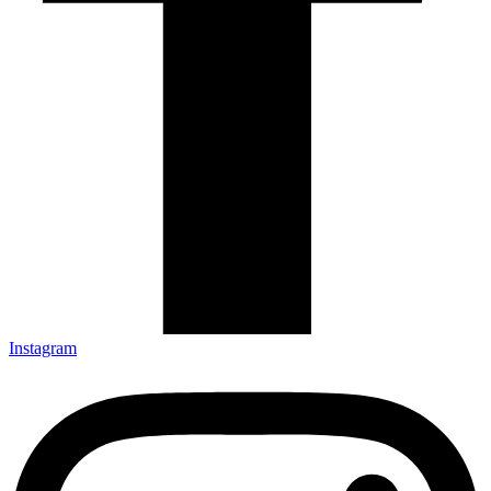
Instagram