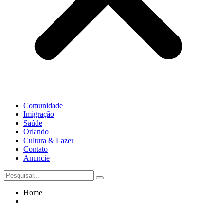
Comunidade
Imigração
Saúde
Orlando
Cultura & Lazer
Contato
Anuncie
Home