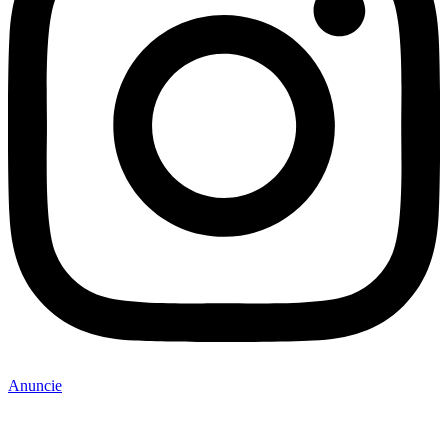
Anuncie