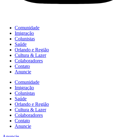
Comunidade
Imigração
Colunistas
Saúde
Orlando e Região
Cultura & Lazer
Colaboradores
Contato
Anuncie
Comunidade
Imigração
Colunistas
Saúde
Orlando e Região
Cultura & Lazer
Colaboradores
Contato
Anuncie
Anuncie