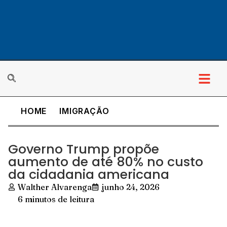
HOME
IMIGRAÇÃO
Governo Trump propõe
aumento de até 80% no custo
da cidadania americana
Walther Alvarenga
junho 24, 2026
6 minutos de leitura