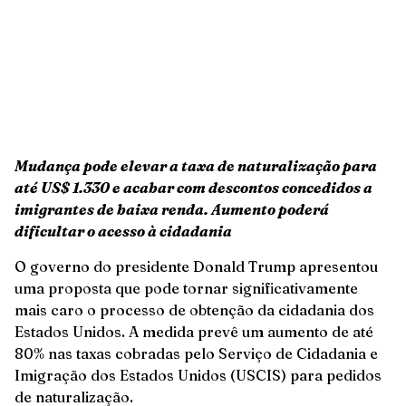
Mudança pode elevar a taxa de naturalização para
até US$ 1.330 e acabar com descontos concedidos a
imigrantes de baixa renda. Aumento poderá
dificultar o acesso à cidadania
O governo do presidente Donald Trump apresentou
uma proposta que pode tornar significativamente
mais caro o processo de obtenção da cidadania dos
Estados Unidos. A medida prevê um aumento de até
80% nas taxas cobradas pelo Serviço de Cidadania e
Imigração dos Estados Unidos (USCIS) para pedidos
de naturalização.