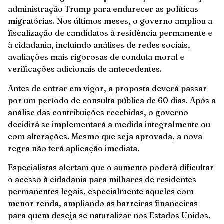
administração Trump para endurecer as políticas
migratórias. Nos últimos meses, o governo ampliou a
fiscalização de candidatos à residência permanente e
à cidadania, incluindo análises de redes sociais,
avaliações mais rigorosas de conduta moral e
verificações adicionais de antecedentes.
Antes de entrar em vigor, a proposta deverá passar
por um período de consulta pública de 60 dias. Após a
análise das contribuições recebidas, o governo
decidirá se implementará a medida integralmente ou
com alterações. Mesmo que seja aprovada, a nova
regra não terá aplicação imediata.
Especialistas alertam que o aumento poderá dificultar
o acesso à cidadania para milhares de residentes
permanentes legais, especialmente aqueles com
menor renda, ampliando as barreiras financeiras
para quem deseja se naturalizar nos Estados Unidos.