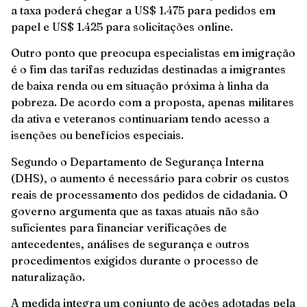
a taxa poderá chegar a US$ 1.475 para pedidos em
papel e US$ 1.425 para solicitações online.
Outro ponto que preocupa especialistas em imigração
é o fim das tarifas reduzidas destinadas a imigrantes
de baixa renda ou em situação próxima à linha da
pobreza. De acordo com a proposta, apenas militares
da ativa e veteranos continuariam tendo acesso a
isenções ou benefícios especiais.
Segundo o Departamento de Segurança Interna
(DHS), o aumento é necessário para cobrir os custos
reais de processamento dos pedidos de cidadania. O
governo argumenta que as taxas atuais não são
suficientes para financiar verificações de
antecedentes, análises de segurança e outros
procedimentos exigidos durante o processo de
naturalização.
A medida integra um conjunto de ações adotadas pela