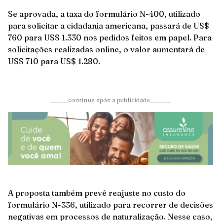
Se aprovada, a taxa do formulário N-400, utilizado
para solicitar a cidadania americana, passará de US$
760 para US$ 1.330 nos pedidos feitos em papel. Para
solicitações realizadas online, o valor aumentará de
US$ 710 para US$ 1.280.
______continua após a publicidade_______
A proposta também prevê reajuste no custo do
formulário N-336, utilizado para recorrer de decisões
negativas em processos de naturalização. Nesse caso,