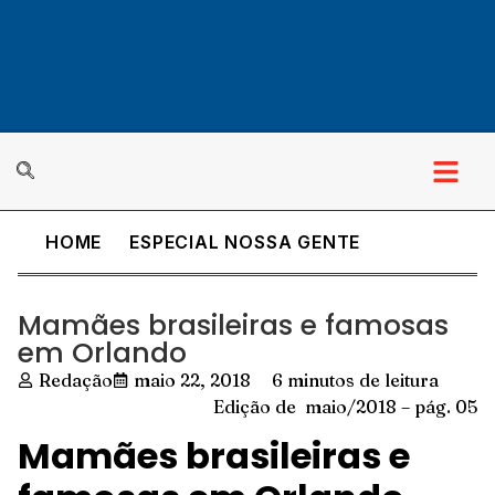
HOME
ESPECIAL NOSSA GENTE
Mamães brasileiras e famosas
em Orlando
Redação
maio 22, 2018
6 minutos de leitura
Edição de maio/2018 – pág. 05
Mamães brasileiras e