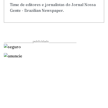
Time de editores e jornalistas do Jornal Nossa
Gente - Brazilian Newspaper.
____________________publicidade___________________