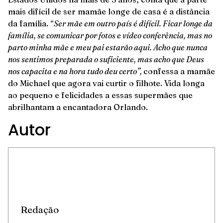
mais difícil de ser mamãe longe de casa é a distância
da família. “
Ser mãe em outro país é difícil. Ficar longe da
família, se comunicar por fotos e vídeo conferência, mas no
parto minha mãe e meu pai estarão aqui. Acho que nunca
nos sentimos preparada o suficiente, mas acho que Deus
nos capacita e na hora tudo deu certo”,
confessa a mamãe
do Michael que agora vai curtir o filhote. Vida longa
ao pequeno e felicidades a essas supermães que
abrilhantam a encantadora Orlando.
Autor
Redação