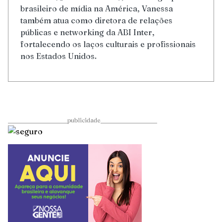
brasileiro de mídia na América, Vanessa
também atua como diretora de relações
públicas e networking da ABI Inter,
fortalecendo os laços culturais e profissionais
nos Estados Unidos.
____________________publicidade___________________