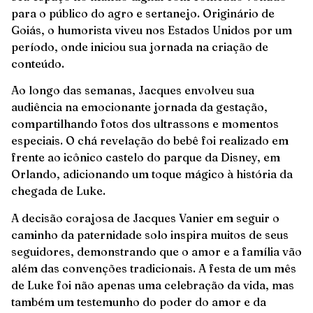
para o público do agro e sertanejo. Originário de
Goiás, o humorista viveu nos Estados Unidos por um
período, onde iniciou sua jornada na criação de
conteúdo.
Ao longo das semanas, Jacques envolveu sua
audiência na emocionante jornada da gestação,
compartilhando fotos dos ultrassons e momentos
especiais. O chá revelação do bebê foi realizado em
frente ao icônico castelo do parque da Disney, em
Orlando, adicionando um toque mágico à história da
chegada de Luke.
A decisão corajosa de Jacques Vanier em seguir o
caminho da paternidade solo inspira muitos de seus
seguidores, demonstrando que o amor e a família vão
além das convenções tradicionais. A festa de um mês
de Luke foi não apenas uma celebração da vida, mas
também um testemunho do poder do amor e da