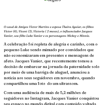
O casal de Amigos Victor Martins e esposa Thaira Aguiar, os filhos
Victor (6), Vicent (3), Victoria ( 2 meses), o influenciador Jacques
Vanier, seu filho Luke Vanier e os personagens Mickey e Minnie.
A celebração foi repleta de alegria e carinho, com o
pequeno Luke sendo mimado por convidados que
não economizaram em presentes e mensagens de
afeto. Jacques Vanier, que recentemente tomou a
decisão de embarcar na jornada da paternidade solo
por meio de uma barriga de aluguel, anunciou a
notícia aos seus seguidores em novembro, quando
compartilhou uma foto do um ultrassom.
Com uma audiência de mais de 5,2 milhões de
seguidores no Instagram, Jacques Vanier conquistou
seu espaço no mundo digital com conteúdo voltado