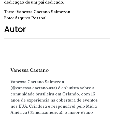
dedicação de um pai dedicado.
Texto: Vanessa Caetano Salmeron
Foto: Arquivo Pessoal
Autor
Vanessa Caetano
Vanessa Caetano Salmeron
(@vanessa.caetano.usa) é colunista sobre a
comunidade brasileira em Orlando, com 16
anos de experiência na cobertura de eventos
nos EUA. Criadora e responsável pelo Mídia
América (@midia.america), o maior grupo