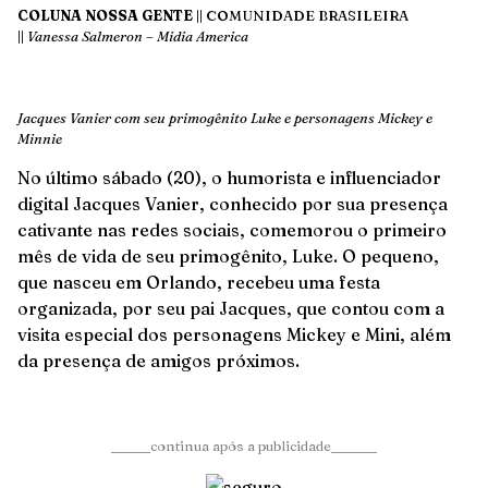
COLUNA NOSSA GENTE
|| COMUNIDADE BRASILEIRA
||
Vanessa Salmeron – Midia America
Jacques Vanier com seu primogênito Luke e personagens Mickey e
Minnie
No último sábado (20), o humorista e influenciador
digital Jacques Vanier, conhecido por sua presença
cativante nas redes sociais, comemorou o primeiro
mês de vida de seu primogênito, Luke. O pequeno,
que nasceu em Orlando, recebeu uma festa
organizada, por seu pai Jacques, que contou com a
visita especial dos personagens Mickey e Mini, além
da presença de amigos próximos.
______continua após a publicidade_______