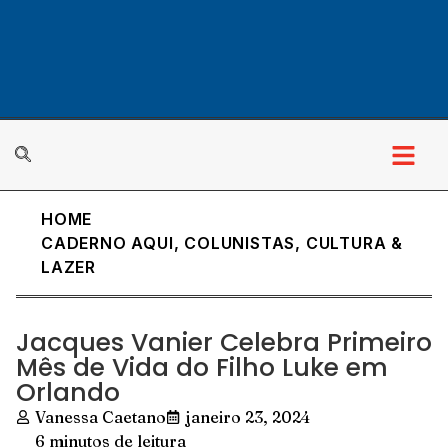
HOME
CADERNO AQUI
,
COLUNISTAS
,
CULTURA &
LAZER
Jacques Vanier Celebra Primeiro
Mês de Vida do Filho Luke em
Orlando
Vanessa Caetano
janeiro 23, 2024
6 minutos de leitura