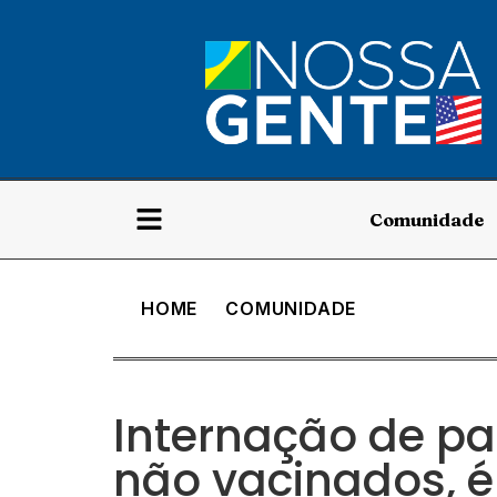
Comunidade
HOME
COMUNIDADE
Internação de pa
não vacinados, 