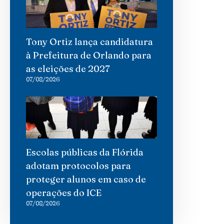
Tony Ortiz lança candidatura
à Prefeitura de Orlando para
as eleições de 2027
07/08/2026
Escolas públicas da Flórida
adotam protocolos para
proteger alunos em caso de
operações do ICE
07/08/2026