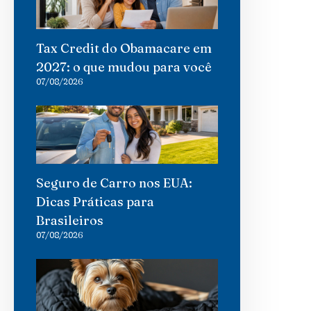
Tax Credit do Obamacare em
2027: o que mudou para você
07/08/2026
Seguro de Carro nos EUA:
Dicas Práticas para
Brasileiros
07/08/2026