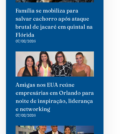
Família se mobiliza para
salvar cachorro após ataque
brutal de jacaré em quintal na
Flórida
07/08/2026
Amigas nos EUA reúne
empresárias em Orlando para
noite de inspiração, liderança
e networking
07/08/2026