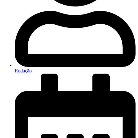
Redação