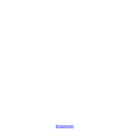
Instagram