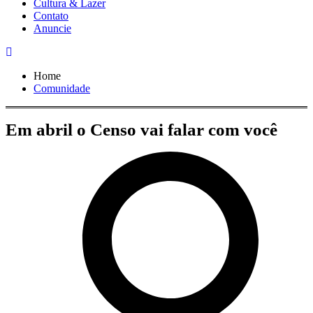
Cultura & Lazer
Contato
Anuncie
Home
Comunidade
Em abril o Censo vai falar com você