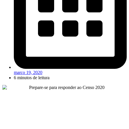
março 19, 2020
6 minutos de leitura