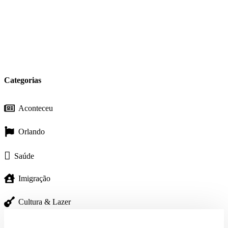
Categorias
Aconteceu
Orlando
Saúde
Imigração
Cultura & Lazer