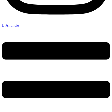
Anuncie