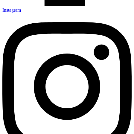
Instagram