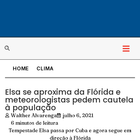
HOME
CLIMA
Elsa se aproxima da Flórida e
meteorologistas pedem cautela
à população
Walther Alvarenga
julho 6, 2021
6 minutos de leitura
Tempestade Elsa passa por Cuba e agora segue em
direção à Flórida