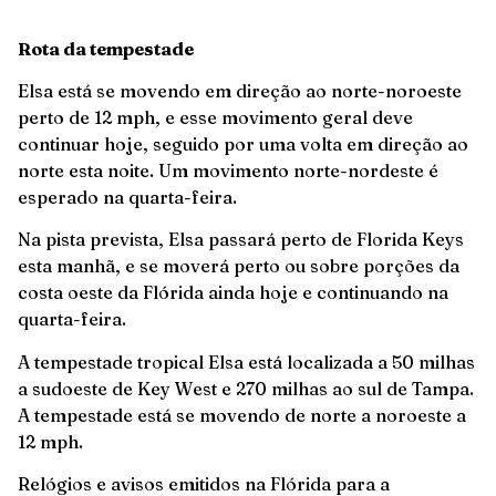
Rota da tempestade
Elsa está se movendo em direção ao norte-noroeste
perto de 12 mph, e esse movimento geral deve
continuar hoje, seguido por uma volta em direção ao
norte esta noite. Um movimento norte-nordeste é
esperado na quarta-feira.
Na pista prevista, Elsa passará perto de Florida Keys
esta manhã, e se moverá perto ou sobre porções da
costa oeste da Flórida ainda hoje e continuando na
quarta-feira.
A tempestade tropical Elsa está localizada a 50 milhas
a sudoeste de Key West e 270 milhas ao sul de Tampa.
A tempestade está se movendo de norte a noroeste a
12 mph.
Relógios e avisos emitidos na Flórida para a