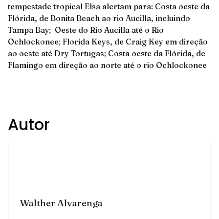
tempestade tropical Elsa alertam para: Costa oeste da
Flórida, de Bonita Beach ao rio Aucilla, incluindo
Tampa Bay; Oeste do Rio Aucilla até o Rio
Ochlockonee; Florida Keys, de Craig Key em direção
ao oeste até Dry Tortugas; Costa oeste da Flórida, de
Flamingo em direção ao norte até o rio Ochlockonee
Autor
Walther Alvarenga