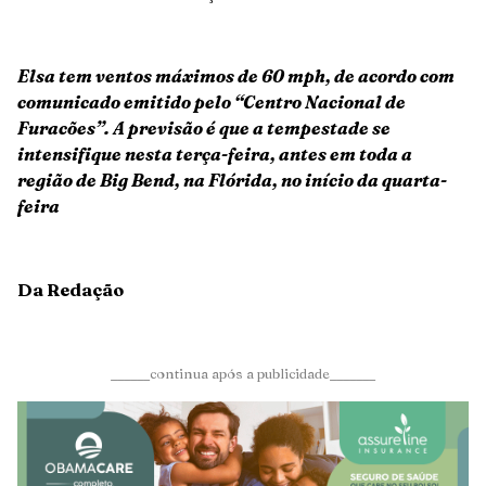
Elsa tem ventos máximos de 60 mph, de acordo com
comunicado emitido pelo “Centro Nacional de
Furacões”. A previsão é que a tempestade se
intensifique nesta terça-feira, antes em toda a
região de Big Bend, na Flórida, no início da quarta-
feira
Da Redação
______continua após a publicidade_______