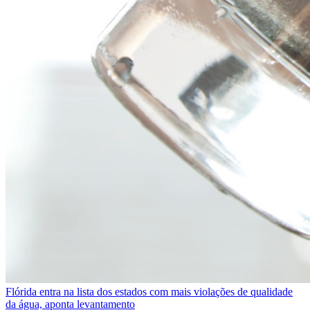
Flórida entra na lista dos estados com mais violações de qualidade
da água, aponta levantamento