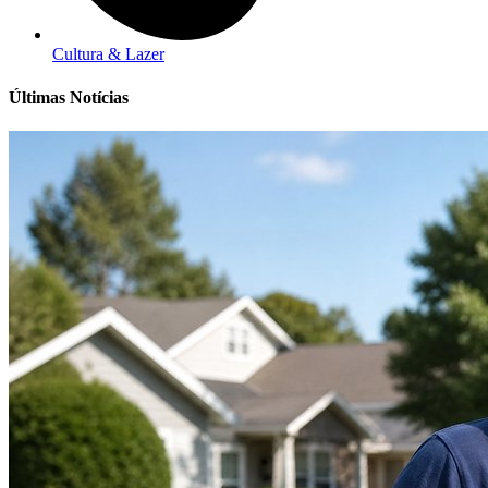
Cultura & Lazer
Últimas Notícias