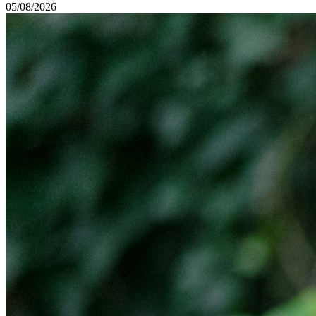
05/08/2026