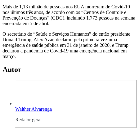
Mais de 1,13 milhão de pessoas nos EUA morreram de Covid-19
nos últimos três anos, de acordo com os “Centros de Controle e
Prevenção de Doenças” (CDC), incluindo 1.773 pessoas na semana
encerrada em 5 de abril.
O secretário de “Saúde e Serviços Humanos” do então presidente
Donald Trump, Alex Azar, declarou pela primeira vez uma
emergência de saúde pública em 31 de janeiro de 2020, e Trump
declarou a pandemia de Covid-19 uma emergência nacional em
março.
Autor
Walther Alvarenga
Redator geral