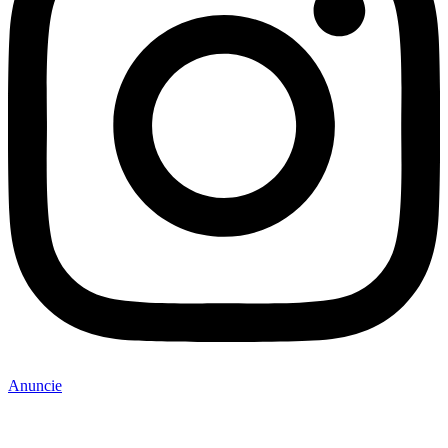
Anuncie