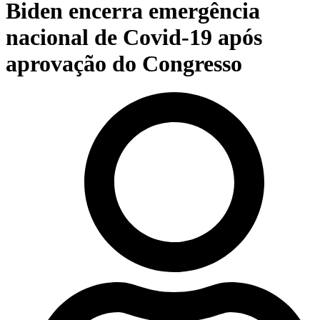
Biden encerra emergência
nacional de Covid-19 após
aprovação do Congresso