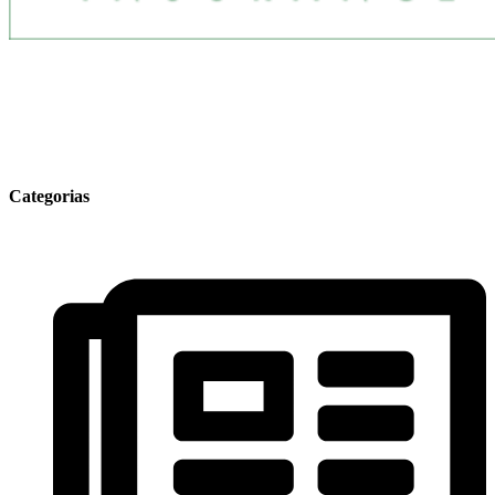
Categorias