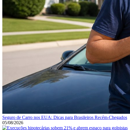
Seguro de Carro nos EUA: Dicas para Brasileiros Recém-Chegados
05/08/2026