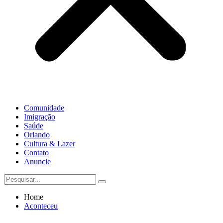
Comunidade
Imigração
Saúde
Orlando
Cultura & Lazer
Contato
Anuncie
Home
Aconteceu