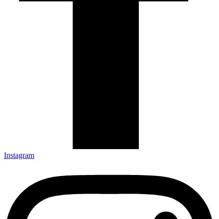
Instagram