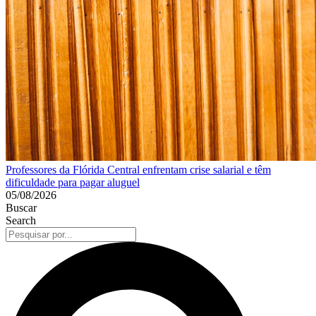
Professores da Flórida Central enfrentam crise salarial e têm
dificuldade para pagar aluguel
05/08/2026
Buscar
Search