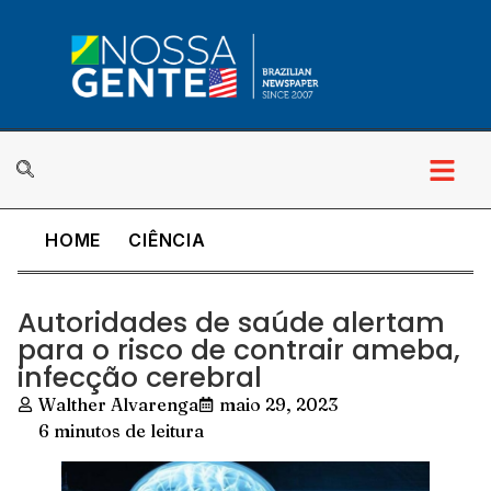
HOME
CIÊNCIA
Autoridades de saúde alertam
para o risco de contrair ameba,
infecção cerebral
Walther Alvarenga
maio 29, 2023
6 minutos de leitura