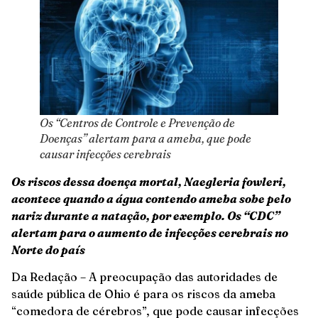
Os “Centros de Controle e Prevenção de
Doenças” alertam para a ameba, que pode
causar infecções cerebrais
Os riscos dessa doença mortal, Naegleria fowleri,
acontece quando a água contendo ameba sobe pelo
nariz durante a natação, por exemplo. Os “CDC”
alertam para o aumento de infecções cerebrais no
Norte do país
Da Redação – A preocupação das autoridades de
saúde pública de Ohio é para os riscos da ameba
“comedora de cérebros”, que pode causar infecções