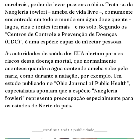
cerebrais, podendo levar pessoas a óbito. Trata-se da
Naegleria fowleri – ameba de vida livre –, comumente
encontrada em todo o mundo em água doce quente –
lagos, rios e fontes termais – e no solo. Segundo os
“Centros de Controle e Prevenção de Doenças
(CDC)”, é uma espécie capaz de infectar pessoas.
As autoridades de saúde dos EUA alertam para os
riscos dessa doença mortal, que normalmente
acontece quando a água contendo ameba sobe pelo
nariz, como durante a natação, por exemplo. Um
estudo publicado no “Ohio Journal of Public Health”,
especialistas apontam que a espécie “Naegleria
fowleri” representa preocupação especialmente para
os estados do Norte do país.
______continua após a publicidade_______