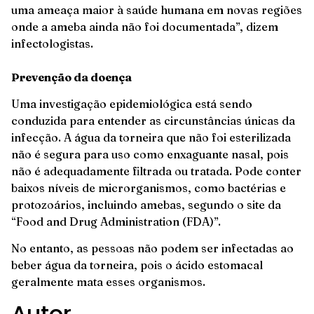
uma ameaça maior à saúde humana em novas regiões
onde a ameba ainda não foi documentada”, dizem
infectologistas.
Prevenção da doença
Uma investigação epidemiológica está sendo
conduzida para entender as circunstâncias únicas da
infecção. A água da torneira que não foi esterilizada
não é segura para uso como enxaguante nasal, pois
não é adequadamente filtrada ou tratada. Pode conter
baixos níveis de microrganismos, como bactérias e
protozoários, incluindo amebas, segundo o site da
“Food and Drug Administration (FDA)”.
No entanto, as pessoas não podem ser infectadas ao
beber água da torneira, pois o ácido estomacal
geralmente mata esses organismos.
Autor