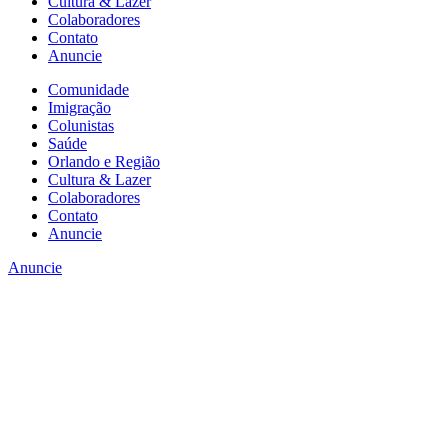
Cultura & Lazer
Colaboradores
Contato
Anuncie
Comunidade
Imigração
Colunistas
Saúde
Orlando e Região
Cultura & Lazer
Colaboradores
Contato
Anuncie
Anuncie