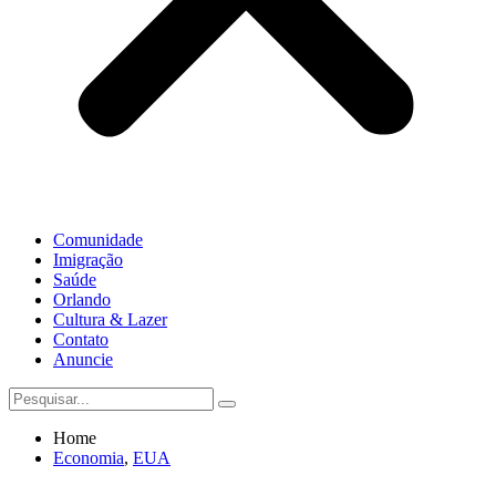
Comunidade
Imigração
Saúde
Orlando
Cultura & Lazer
Contato
Anuncie
Home
Economia
,
EUA