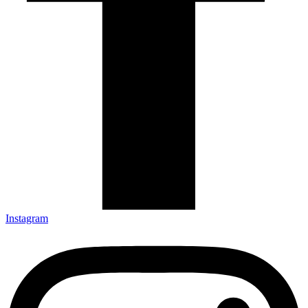
Instagram