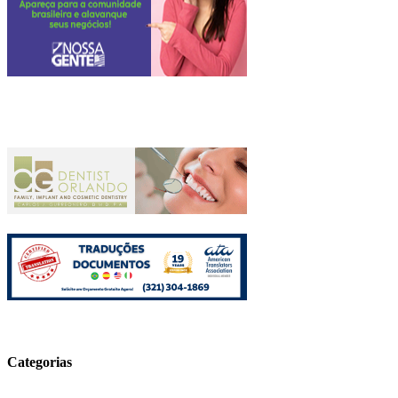
Categorias