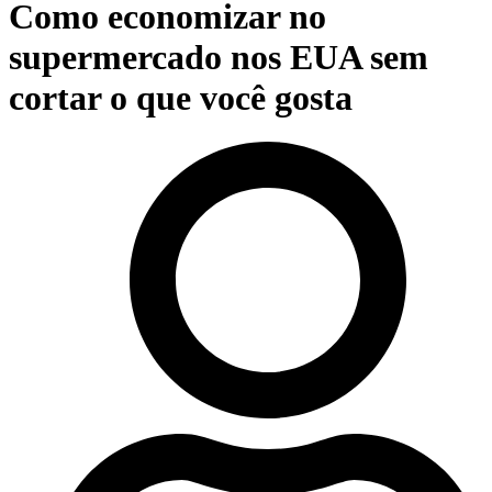
Como economizar no
supermercado nos EUA sem
cortar o que você gosta