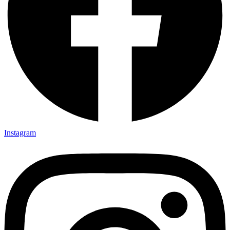
Instagram