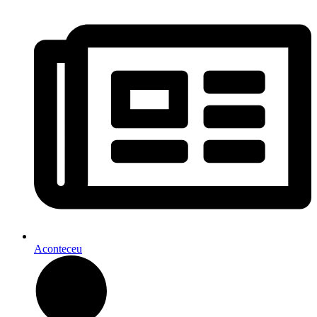
Aconteceu