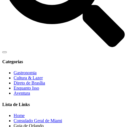
Categorias
Gastronomia
Cultura & Lazer
Direto de Brasília
Enquanto Isso
Aventura
Lista de Links
Home
Consulado Geral de Miami
Guia de Orlando