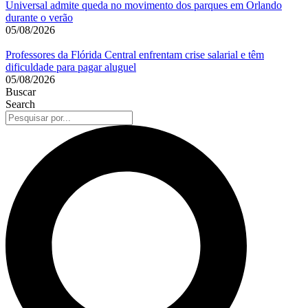
Universal admite queda no movimento dos parques em Orlando
durante o verão
05/08/2026
Professores da Flórida Central enfrentam crise salarial e têm
dificuldade para pagar aluguel
05/08/2026
Buscar
Search