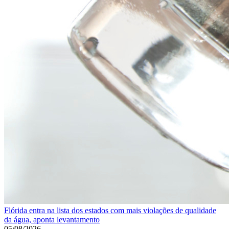
Flórida entra na lista dos estados com mais violações de qualidade
da água, aponta levantamento
05/08/2026