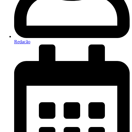
Redação