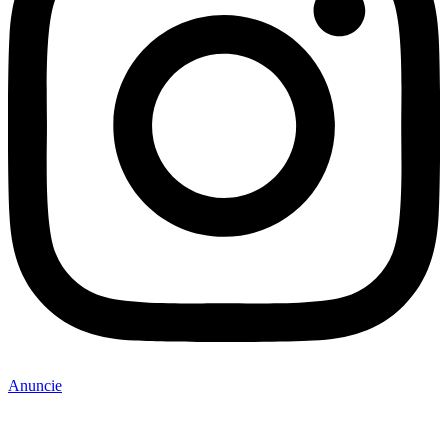
Anuncie