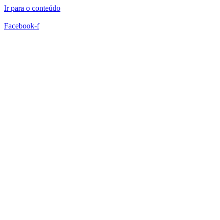
Ir para o conteúdo
Facebook-f