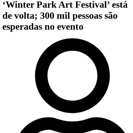
‘Winter Park Art Festival’ está
de volta; 300 mil pessoas são
esperadas no evento