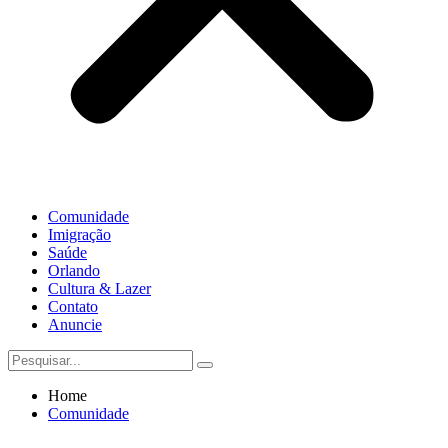
Comunidade
Imigração
Saúde
Orlando
Cultura & Lazer
Contato
Anuncie
Home
Comunidade