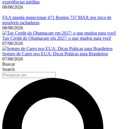
experiências inéditas
08/08/2026
FAA manda inspecionar 471 Boeing 737 MAX por risco de
possíveis rachaduras
08/08/2026
Tax Credit do Obamacare em 2027: o que mudou para você
07/08/2026
Seguro de Carro nos EUA: Dicas Práticas para Brasileiros
07/08/2026
Buscar
Search