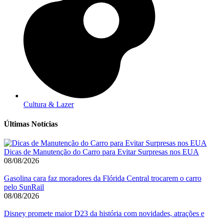
Cultura & Lazer
Últimas Notícias
Dicas de Manutenção do Carro para Evitar Surpresas nos EUA
08/08/2026
Gasolina cara faz moradores da Flórida Central trocarem o carro
pelo SunRail
08/08/2026
Disney promete maior D23 da história com novidades, atrações e