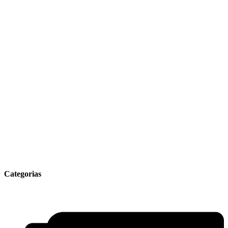
Categorias