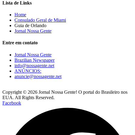
Lista de Links
Home
Consulado Geral de Miami
Guia de Orlando
Jornal Nossa Gente
Entre em contato
Jornal Nossa Gente
Brazilian Newspaper
info@nossagente.net
ANÚNCIOS:
anuncie@nossagente.net
Copyright © 2026 Jornal Nossa Gente! O portal do Brasileiro nos
EUA. All Rights Reserved.
Facebook