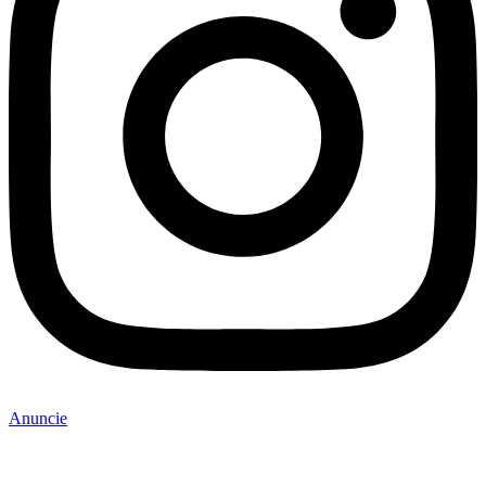
Anuncie