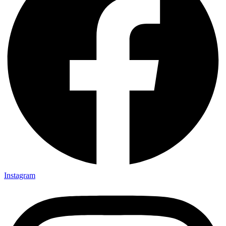
Instagram