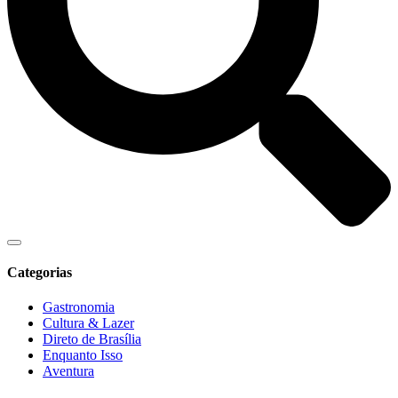
Categorias
Gastronomia
Cultura & Lazer
Direto de Brasília
Enquanto Isso
Aventura