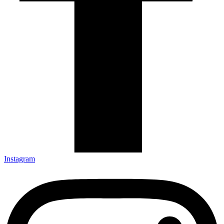
Instagram