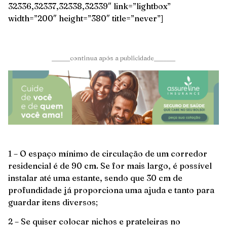
32336,32337,32338,32339″ link=”lightbox”
width=”200″ height=”380″ title=”never”]
______continua após a publicidade_______
1 – O espaço mínimo de circulação de um corredor
residencial é de 90 cm. Se for mais largo, é possível
instalar até uma estante, sendo que 30 cm de
profundidade já proporciona uma ajuda e tanto para
guardar itens diversos;
2 – Se quiser colocar nichos e prateleiras no