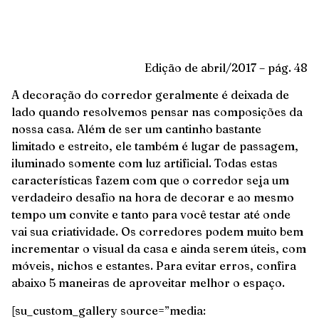
Edição de abril/2017 – pág. 48
A decoração do corredor geralmente é deixada de
lado quando resolvemos pensar nas composições da
nossa casa. Além de ser um cantinho bastante
limitado e estreito, ele também é lugar de passagem,
iluminado somente com luz artificial. Todas estas
características fazem com que o corredor seja um
verdadeiro desafio na hora de decorar e ao mesmo
tempo um convite e tanto para você testar até onde
vai sua criatividade. Os corredores podem muito bem
incrementar o visual da casa e ainda serem úteis, com
móveis, nichos e estantes. Para evitar erros, confira
abaixo 5 maneiras de aproveitar melhor o espaço.
[su_custom_gallery source=”media: