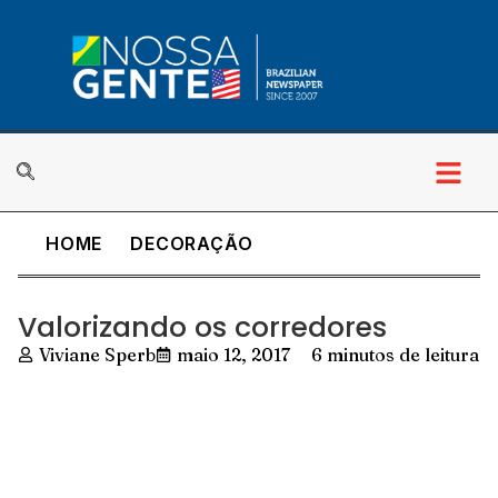
HOME
DECORAÇÃO
Cultura & Lazer
Valorizando os corredores
Viviane Sperb
maio 12, 2017
6 minutos de leitura