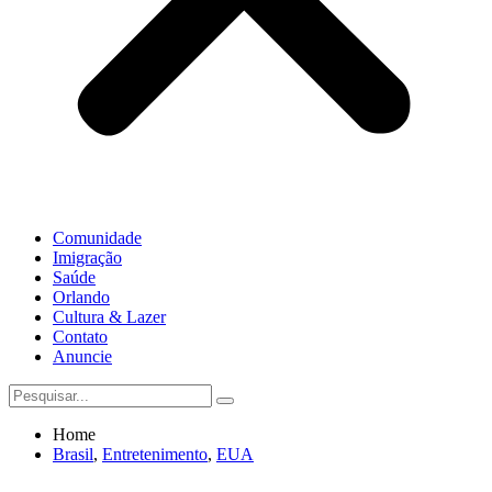
Comunidade
Imigração
Saúde
Orlando
Cultura & Lazer
Contato
Anuncie
Home
Brasil
,
Entretenimento
,
EUA