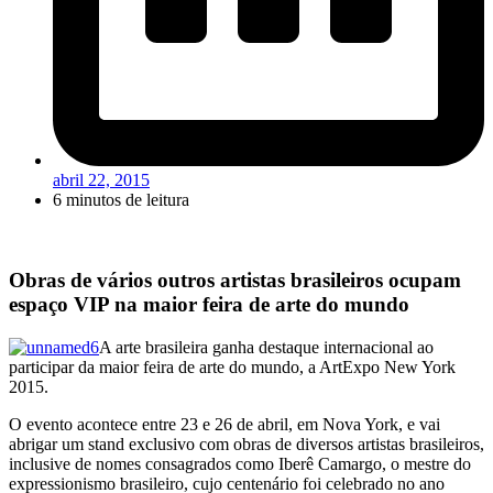
abril 22, 2015
6 minutos de leitura
Obras de vários outros artistas brasileiros ocupam
espaço VIP na maior feira de arte do mundo
A arte brasileira ganha destaque internacional ao
participar da maior feira de arte do mundo, a ArtExpo New York
2015.
O evento acontece entre 23 e 26 de abril, em Nova York, e vai
abrigar um stand exclusivo com obras de diversos artistas brasileiros,
inclusive de nomes consagrados como Iberê Camargo, o mestre do
expressionismo brasileiro, cujo centenário foi celebrado no ano