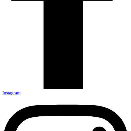
Instagram