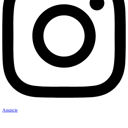
Anuncie