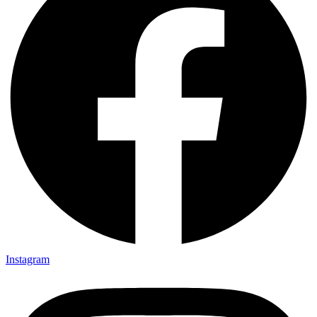
Instagram