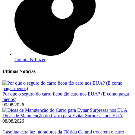
Cultura & Lazer
Últimas Notícias
Por que o seguro do carro ficou tão caro nos EUA? (E como pagar
menos)
09/08/2026
Dicas de Manutenção do Carro para Evitar Surpresas nos EUA
08/08/2026
Gasolina cara faz moradores da Flórida Central trocarem o carro