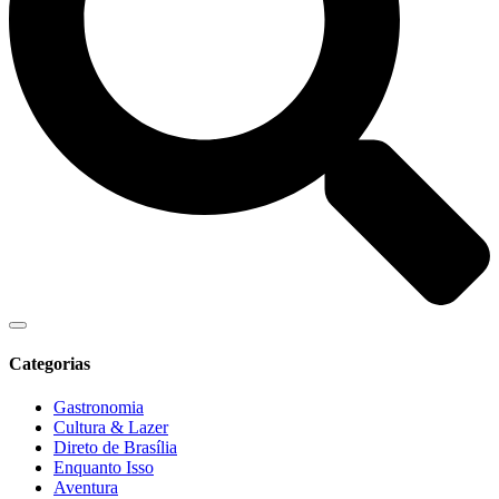
Categorias
Gastronomia
Cultura & Lazer
Direto de Brasília
Enquanto Isso
Aventura