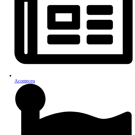
Aconteceu