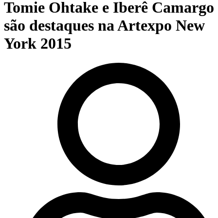
Tomie Ohtake e Iberê Camargo
são destaques na Artexpo New
York 2015