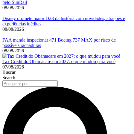
pelo SunRail
08/08/2026
Disney promete maior D23 da história com novidades, atrações e
experiências inéditas
08/08/2026
FAA manda inspecionar 471 Boeing 737 MAX por risco de
possíveis rachaduras
08/08/2026
Tax Credit do Obamacare em 2027: o que mudou para você
07/08/2026
Buscar
Search