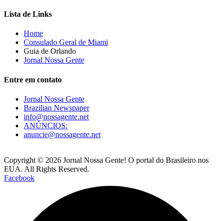
Lista de Links
Home
Consulado Geral de Miami
Guia de Orlando
Jornal Nossa Gente
Entre em contato
Jornal Nossa Gente
Brazilian Newspaper
info@nossagente.net
ANÚNCIOS:
anuncie@nossagente.net
Copyright © 2026 Jornal Nossa Gente! O portal do Brasileiro nos
EUA. All Rights Reserved.
Facebook