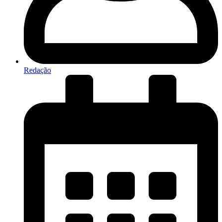
Redação