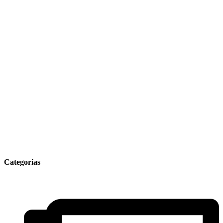
Categorias